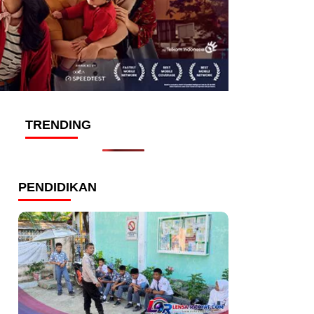
TRENDING
PENDIDIKAN