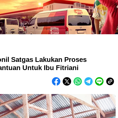
nil Satgas Lakukan Proses
uan Untuk Ibu Fitriani