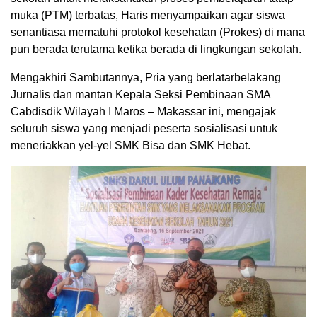
muka (PTM) terbatas, Haris menyampaikan agar siswa
senantiasa mematuhi protokol kesehatan (Prokes) di mana
pun berada terutama ketika berada di lingkungan sekolah.
Mengakhiri Sambutannya, Pria yang berlatarbelakang
Jurnalis dan mantan Kepala Seksi Pembinaan SMA
Cabdisdik Wilayah I Maros – Makassar ini, mengajak
seluruh siswa yang menjadi peserta sosialisasi untuk
meneriakkan yel-yel SMK Bisa dan SMK Hebat.