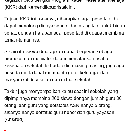
kegiatan UKS dengan Program Kader Kesehatan Remaja
(KKR) dari Kemendikbudristek ini.
Tujuan KKR ini, katanya, diharapkan agar peserta didik
dapat menolong dirinya sendiri dan orang lain untuk hidup
sehat, dengan harapan agar peserta didik dapat membina
teman-temannya.
Selain itu, siswa diharapkan dapat berperan sebagai
promotor dan motivator dalam menjalankan usaha
kesehatan sekolah terhadap diri masing-masing, juga agar
peserta didik dapat membantu guru, keluarga, dan
masyarakat di sekolah dan di luar sekolah.
Takbir juga menyampaikan kalau saat ini sekolah yang
dipimpinnya membina 260 siswa dengan jumlah guru 36
orang, dan guru yang berstatus ASN hanya 5 orang,
sisanya hanya bertatus guru honor dan guru yayasan.
(Aris/red)