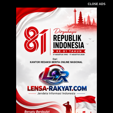
CLOSE ADS