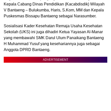
Kepala Cabang Dinas Pendidikan (Kacabdisdik) Wilayah
V Bantaeng – Bulukumba, Haris, S.Kom, MM dan Kepala
Puskesmas Bissapu Bantaeng sebagai Narasumber.
Sosialisasi Kader Kesehatan Remaja Usaha Kesehatan
Sekolah (UKS) ini juga dihadiri Ketua Yayasan Al-Manar
yang membawahi SMK Darul Ulum Panaikang Bantaeng
H Muhammad Yusuf yang kesehariannya juga sebagai
Anggota DPRD Bantaeng.
ADVERTISEMENT