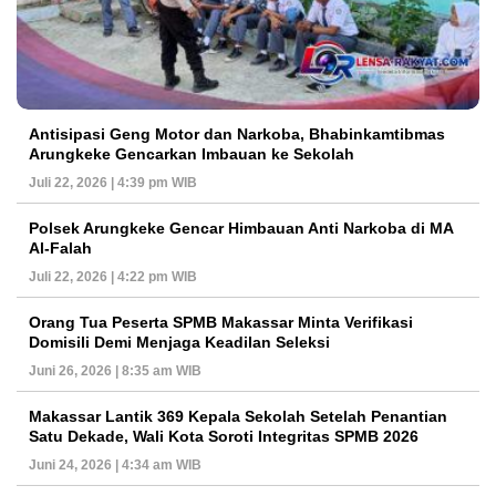
Antisipasi Geng Motor dan Narkoba, Bhabinkamtibmas
Arungkeke Gencarkan Imbauan ke Sekolah
Juli 22, 2026 | 4:39 pm WIB
Polsek Arungkeke Gencar Himbauan Anti Narkoba di MA
Al-Falah
Juli 22, 2026 | 4:22 pm WIB
Orang Tua Peserta SPMB Makassar Minta Verifikasi
Domisili Demi Menjaga Keadilan Seleksi
Juni 26, 2026 | 8:35 am WIB
Makassar Lantik 369 Kepala Sekolah Setelah Penantian
Satu Dekade, Wali Kota Soroti Integritas SPMB 2026
Juni 24, 2026 | 4:34 am WIB