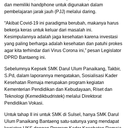
dan memiliki handphone untuk digunakan dalam
pembelajaran jarak jauh (PJJ) melalui daring.
“Akibat Covid-19 ini paradigma berubah, makanya harus
bekerja keras untuk keluar dari masalah ini.
Kesimpulannya adalah jaga kesehatan karena investasi
yang paling berharga adalah kesehatan dan patuhi prokes
agar kita terhindar dari Virus Corona ini,” pesan Legislator
DPRD Bantaeng ini.
Sebelumnya Kepsek SMK Darul Ulum Panaikang, Takbir,
S.Pd, dalam laporannya mengatakan, Sosialisasi Kader
Kesehatan Remaja merupakan program kegiatan
Kementerian Pendidikan dan Kebudayaan, Riset dan
Teknologi (Kemedikbudristek) melalui Direktorat
Pendidikan Vokasi.
Untuk tahap II ini untuk SMK di Sulsel, hanya SMK Darul
Ulum Panaikang Bantaeng satu-satunya yang mendapat