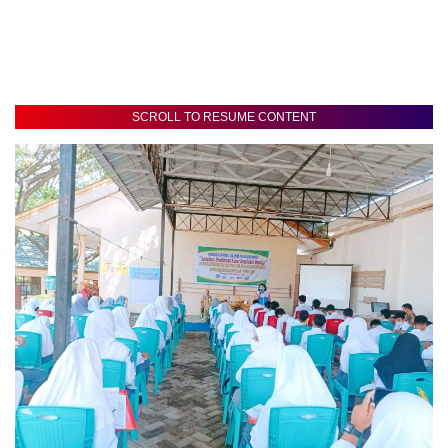
SCROLL TO RESUME CONTENT