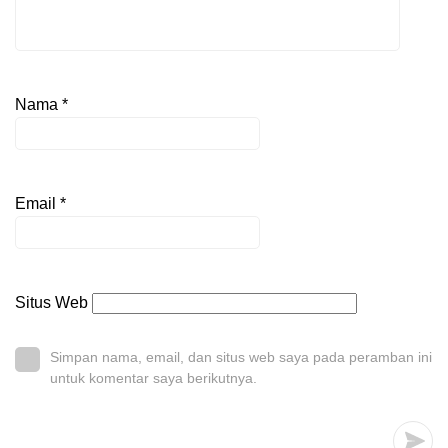
Nama
*
Email
*
Situs Web
Simpan nama, email, dan situs web saya pada peramban ini
untuk komentar saya berikutnya.