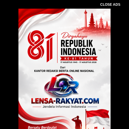
CLOSE ADS