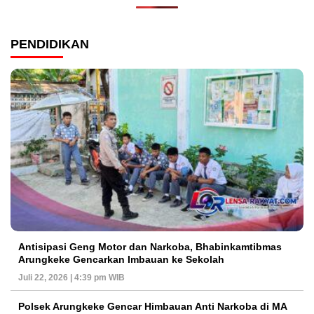
PENDIDIKAN
Antisipasi Geng Motor dan Narkoba, Bhabinkamtibmas
Arungkeke Gencarkan Imbauan ke Sekolah
Juli 22, 2026 | 4:39 pm WIB
Polsek Arungkeke Gencar Himbauan Anti Narkoba di MA