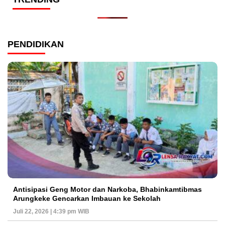
PENDIDIKAN
Antisipasi Geng Motor dan Narkoba, Bhabinkamtibmas
Arungkeke Gencarkan Imbauan ke Sekolah
Juli 22, 2026 | 4:39 pm WIB