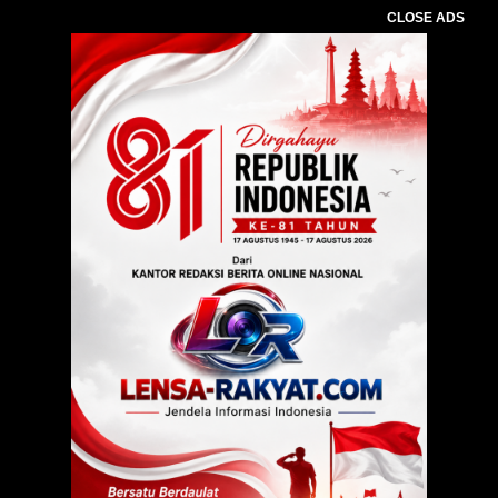
CLOSE ADS