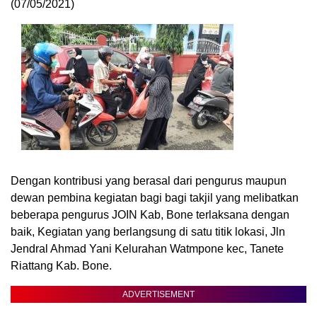
(07/05/2021)
Dengan kontribusi yang berasal dari pengurus maupun
dewan pembina kegiatan bagi bagi takjil yang melibatkan
beberapa pengurus JOIN Kab, Bone terlaksana dengan
baik, Kegiatan yang berlangsung di satu titik lokasi, Jln
Jendral Ahmad Yani Kelurahan Watmpone kec, Tanete
Riattang Kab. Bone.
ADVERTISEMENT