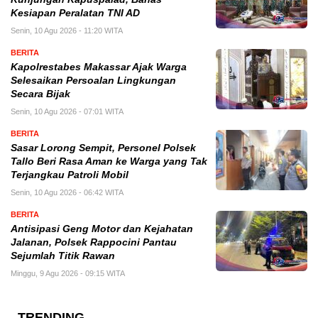
Kesiapan Peralatan TNI AD
Senin, 10 Agu 2026 - 11:20 WITA
BERITA
Kapolrestabes Makassar Ajak Warga
Selesaikan Persoalan Lingkungan
Secara Bijak
Senin, 10 Agu 2026 - 07:01 WITA
BERITA
Sasar Lorong Sempit, Personel Polsek
Tallo Beri Rasa Aman ke Warga yang Tak
Terjangkau Patroli Mobil
Senin, 10 Agu 2026 - 06:42 WITA
BERITA
Antisipasi Geng Motor dan Kejahatan
Jalanan, Polsek Rappocini Pantau
Sejumlah Titik Rawan
Minggu, 9 Agu 2026 - 09:15 WITA
TRENDING