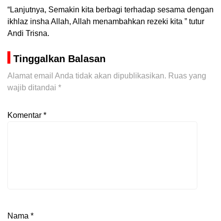
“Lanjutnya, Semakin kita berbagi terhadap sesama dengan
ikhlaz insha Allah, Allah menambahkan rezeki kita ” tutur
Andi Trisna.
Tinggalkan Balasan
Alamat email Anda tidak akan dipublikasikan.
Ruas yang
wajib ditandai
*
Komentar
*
Nama
*