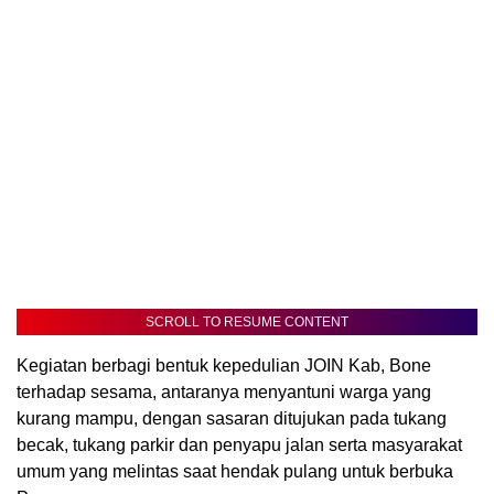
SCROLL TO RESUME CONTENT
Kegiatan berbagi bentuk kepedulian JOIN Kab, Bone
terhadap sesama, antaranya menyantuni warga yang
kurang mampu, dengan sasaran ditujukan pada tukang
becak, tukang parkir dan penyapu jalan serta masyarakat
umum yang melintas saat hendak pulang untuk berbuka