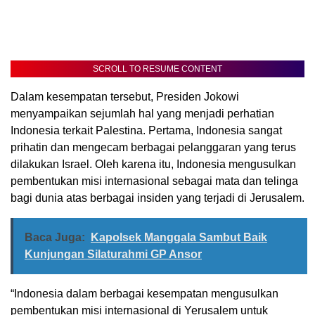
SCROLL TO RESUME CONTENT
Dalam kesempatan tersebut, Presiden Jokowi
menyampaikan sejumlah hal yang menjadi perhatian
Indonesia terkait Palestina. Pertama, Indonesia sangat
prihatin dan mengecam berbagai pelanggaran yang terus
dilakukan Israel. Oleh karena itu, Indonesia mengusulkan
pembentukan misi internasional sebagai mata dan telinga
bagi dunia atas berbagai insiden yang terjadi di Jerusalem.
Baca Juga:
Kapolsek Manggala Sambut Baik
Kunjungan Silaturahmi GP Ansor
“Indonesia dalam berbagai kesempatan mengusulkan
pembentukan misi internasional di Yerusalem untuk