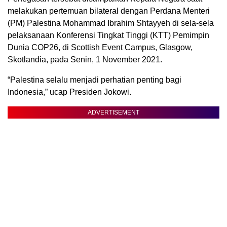
melakukan pertemuan bilateral dengan Perdana Menteri
(PM) Palestina Mohammad Ibrahim Shtayyeh di sela-sela
pelaksanaan Konferensi Tingkat Tinggi (KTT) Pemimpin
Dunia COP26, di Scottish Event Campus, Glasgow,
Skotlandia, pada Senin, 1 November 2021.
“Palestina selalu menjadi perhatian penting bagi
Indonesia,” ucap Presiden Jokowi.
ADVERTISEMENT