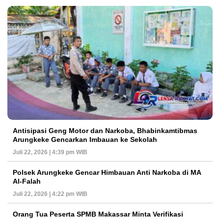
Antisipasi Geng Motor dan Narkoba, Bhabinkamtibmas
Arungkeke Gencarkan Imbauan ke Sekolah
Juli 22, 2026 | 4:39 pm WIB
Polsek Arungkeke Gencar Himbauan Anti Narkoba di MA
Al-Falah
Juli 22, 2026 | 4:22 pm WIB
Orang Tua Peserta SPMB Makassar Minta Verifikasi