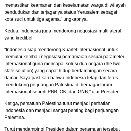
memastikan keamanan dan keselamatan warga di wilayah
pendudukan dan terjaganya status Yerusalem sebagai
kota suci untuk tiga agama,” ungkapnya.
Kedua, Indonesia juga mendorong negosiasi multilateral
yang kredibel.
“Indonesia siap mendorong Kuartet Internasional untuk
memulai kembali negosiasi perdamaian sesuai parameter
internasional guna mencapai solusi dua negara (the two-
state solution) yang dapat hidup berdampingan secara
damai. Saya pastikan bahwa Indonesia tetap dan terus
mendukung perjuangan Palestina di berbagai forum
Internasional seperti PBB, OKI dan GNB,” ujar Presiden.
Ketiga, persatuan Palestina turut menjadi perhatian
Indonesia dan menjadi sangat penting bagi perjuangan
Palestina.
Turut mendampingi Presiden dalam pertemuan tersebut