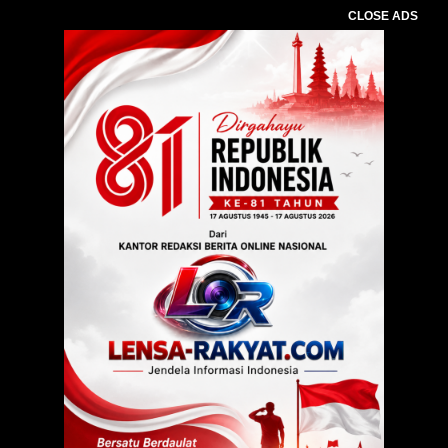
CLOSE ADS