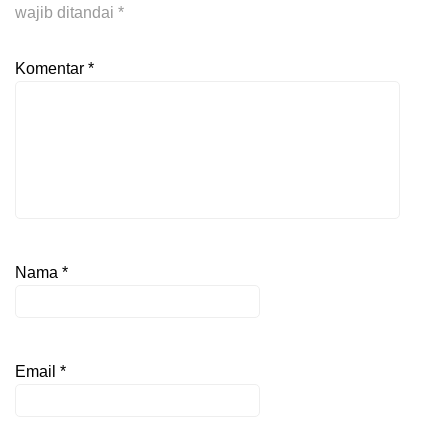
wajib ditandai
*
Komentar
*
Nama
*
Email
*