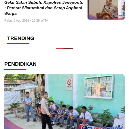
Gelar Safari Subuh, Kapolres Jeneponto
: Pererat Silaturahmi dan Serap Aspirasi
Warga
Rabu, 5 Agu 2026 - 15:28 WITA
TRENDING
PENDIDIKAN