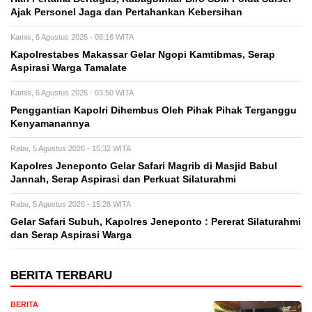
Ajak Personel Jaga dan Pertahankan Kebersihan
Kamis, 6 Agustus 2026 - 08:16 WITA
Kapolrestabes Makassar Gelar Ngopi Kamtibmas, Serap
Aspirasi Warga Tamalate
Kamis, 6 Agustus 2026 - 03:50 WITA
Penggantian Kapolri Dihembus Oleh Pihak Pihak Terganggu
Kenyamanannya
Rabu, 5 Agustus 2026 - 15:32 WITA
Kapolres Jeneponto Gelar Safari Magrib di Masjid Babul
Jannah, Serap Aspirasi dan Perkuat Silaturahmi
Rabu, 5 Agustus 2026 - 15:28 WITA
Gelar Safari Subuh, Kapolres Jeneponto : Pererat Silaturahmi
dan Serap Aspirasi Warga
BERITA TERBARU
BERITA