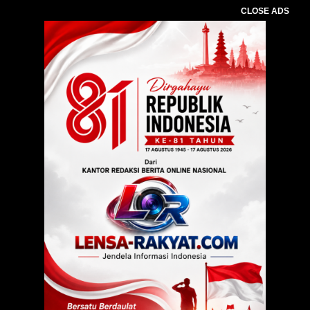
CLOSE ADS