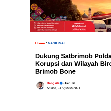
Home
NASIONAL
/
Dukung Satbrimob Polda
Korupsi dan Wilayah Biro
Brimob Bone
Bang Ali
- Penulis
Selasa, 24 Agustus 2021