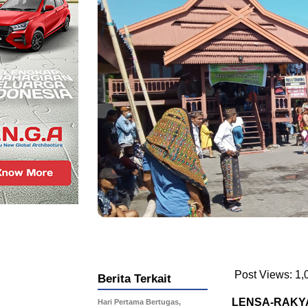
Post Views:
1,
Berita Terkait
LENSA-RAKY
Hari Pertama Bertugas,