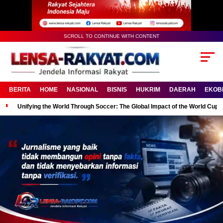
SCROLL TO CONTINUE WITH CONTENT
BERITA
HOME
NASIONAL
BISNIS
HUKRIM
DAERAH
EKOB
Unifying the World Through Soccer: The Global Impact of the World Cup