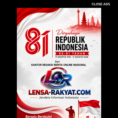
CLOSE ADS