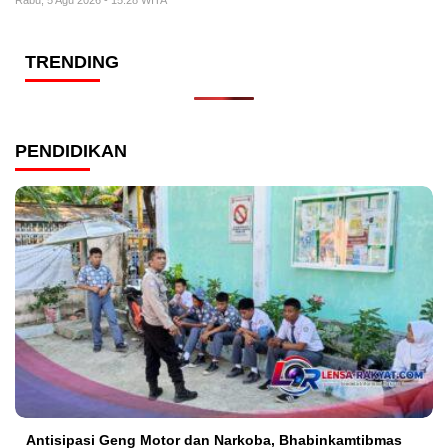
Rabu, 5 Agu 2026 - 15:28 WITA
TRENDING
PENDIDIKAN
Antisipasi Geng Motor dan Narkoba, Bhabinkamtibmas