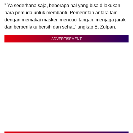
” Ya sederhana saja, beberapa hal yang bisa dilakukan
para pemuda untuk membantu Pemerintah antara lain
dengan memakai masker, mencuci tangan, menjaga jarak
dan berperilaku bersih dan sehat,” ungkap E. Zulpan.
ADVERTISEMENT