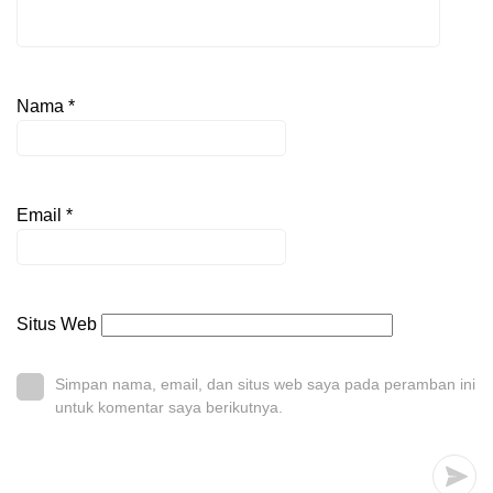
Nama
*
Email
*
Situs Web
Simpan nama, email, dan situs web saya pada peramban ini
untuk komentar saya berikutnya.