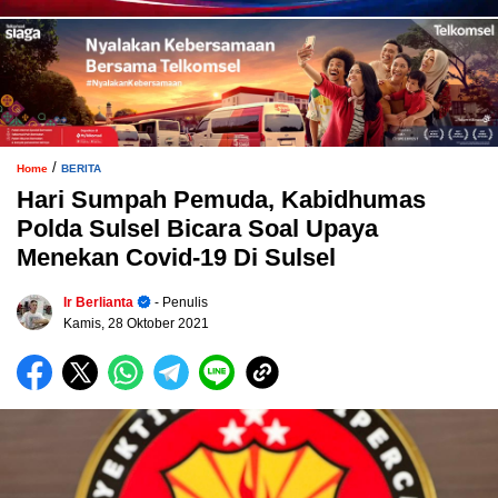
/
Home
BERITA
Hari Sumpah Pemuda, Kabidhumas
Polda Sulsel Bicara Soal Upaya
Menekan Covid-19 Di Sulsel
Ir Berlianta
- Penulis
Kamis, 28 Oktober 2021