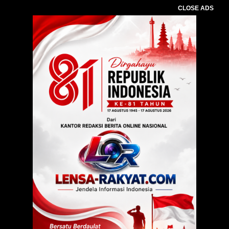
CLOSE ADS