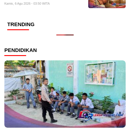
Kamis, 6 Agu 2026 - 03:50 WITA
TRENDING
PENDIDIKAN