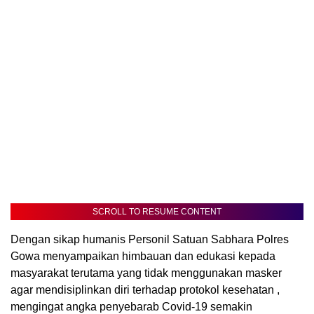
SCROLL TO RESUME CONTENT
Dengan sikap humanis Personil Satuan Sabhara Polres
Gowa menyampaikan himbauan dan edukasi kepada
masyarakat terutama yang tidak menggunakan masker
agar mendisiplinkan diri terhadap protokol kesehatan ,
mengingat angka penyebarab Covid-19 semakin