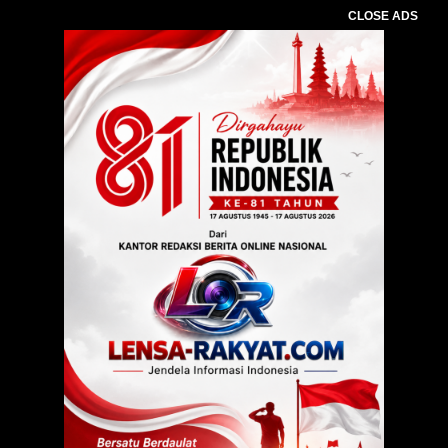
CLOSE ADS