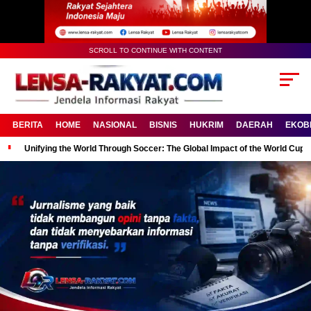
SCROLL TO CONTINUE WITH CONTENT
BERITA
HOME
NASIONAL
BISNIS
HUKRIM
DAERAH
EKOB
Unifying the World Through Soccer: The Global Impact of the World Cup