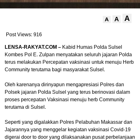
A
A
A
Post Views:
916
LENSA-RAKYAT.COM –
Kabid Humas Polda Sulsel
Kombes Pol E. Zulpan menyatakan seluruh jajaran Polda
terus melakukan Percepatan vaksinasi untuk menuju Herb
Community terutama bagi masyarakat Sulsel.
Oleh karenanya dirinyapun mengapresiasi Polres dan
Polsek jajaran Polda Sulsel yang terus berinovasi dalam
proses percepatan Vaksinasi menuju herb Community
terutama di Sulsel.
Seperti yang digalakkan Polres Pelabuhan Makassar dan
Jajarannya yang menggelar kegiatan vaksinasi Covid-19
digerai door to door yang dilaksanakan pusat perbelanjaan