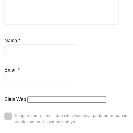
Nama
*
Email
*
Situs Web
Simpan nama, email, dan situs web saya pada peramban ini
untuk komentar saya berikutnya.