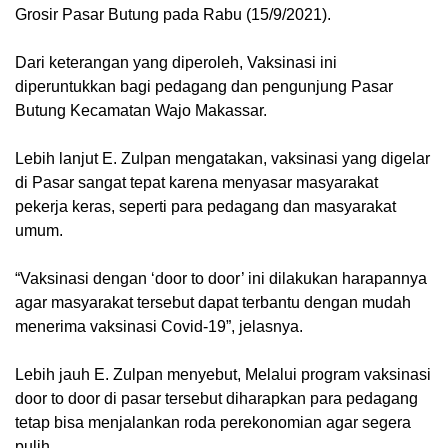
Grosir Pasar Butung pada Rabu (15/9/2021).
Dari keterangan yang diperoleh, Vaksinasi ini
diperuntukkan bagi pedagang dan pengunjung Pasar
Butung Kecamatan Wajo Makassar.
Lebih lanjut E. Zulpan mengatakan, vaksinasi yang digelar
di Pasar sangat tepat karena menyasar masyarakat
pekerja keras, seperti para pedagang dan masyarakat
umum.
“Vaksinasi dengan ‘door to door’ ini dilakukan harapannya
agar masyarakat tersebut dapat terbantu dengan mudah
menerima vaksinasi Covid-19”, jelasnya.
Lebih jauh E. Zulpan menyebut, Melalui program vaksinasi
door to door di pasar tersebut diharapkan para pedagang
tetap bisa menjalankan roda perekonomian agar segera
pulih