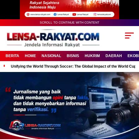
SCROLL TO CONTINUE WITH CONTENT
BERITA
HOME
NASIONAL
BISNIS
HUKRIM
DAERAH
EKOB
Unifying the World Through Soccer: The Global Impact of the World Cup