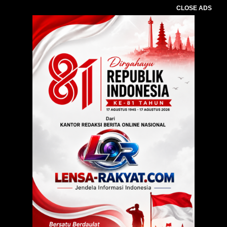
CLOSE ADS