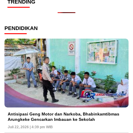
TRENDING
PENDIDIKAN
Antisipasi Geng Motor dan Narkoba, Bhabinkamtibmas
Arungkeke Gencarkan Imbauan ke Sekolah
Juli 22, 2026 | 4:39 pm WIB