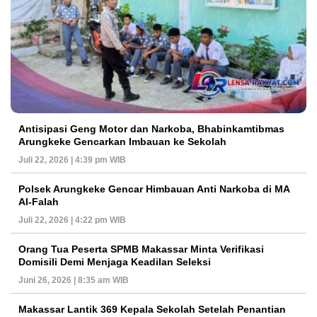
Antisipasi Geng Motor dan Narkoba, Bhabinkamtibmas
Arungkeke Gencarkan Imbauan ke Sekolah
Juli 22, 2026 | 4:39 pm WIB
Polsek Arungkeke Gencar Himbauan Anti Narkoba di MA
Al-Falah
Juli 22, 2026 | 4:22 pm WIB
Orang Tua Peserta SPMB Makassar Minta Verifikasi
Domisili Demi Menjaga Keadilan Seleksi
Juni 26, 2026 | 8:35 am WIB
Makassar Lantik 369 Kepala Sekolah Setelah Penantian