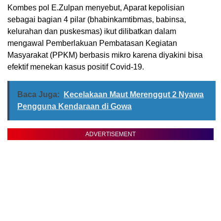
Kombes pol E.Zulpan menyebut, Aparat kepolisian
sebagai bagian 4 pilar (bhabinkamtibmas, babinsa,
kelurahan dan puskesmas) ikut dilibatkan dalam
mengawal Pemberlakuan Pembatasan Kegiatan
Masyarakat (PPKM) berbasis mikro karena diyakini bisa
efektif menekan kasus positif Covid-19.
Baca Juga:
Kecelakaan Maut Merenggut 2 Nyawa
Pengguna Kendaraan di Gowa
ADVERTISEMENT