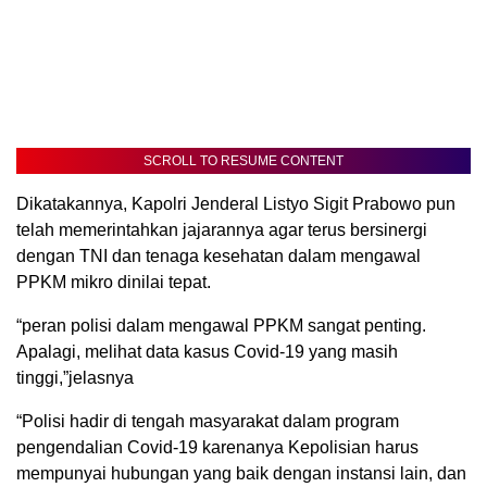
SCROLL TO RESUME CONTENT
Dikatakannya, Kapolri Jenderal Listyo Sigit Prabowo pun
telah memerintahkan jajarannya agar terus bersinergi
dengan TNI dan tenaga kesehatan dalam mengawal
PPKM mikro dinilai tepat.
“peran polisi dalam mengawal PPKM sangat penting.
Apalagi, melihat data kasus Covid-19 yang masih
tinggi,”jelasnya
“Polisi hadir di tengah masyarakat dalam program
pengendalian Covid-19 karenanya Kepolisian harus
mempunyai hubungan yang baik dengan instansi lain, dan