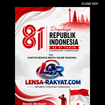
CLOSE ADS