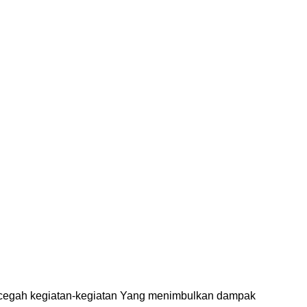
ncegah kegiatan-kegiatan Yang menimbulkan dampak