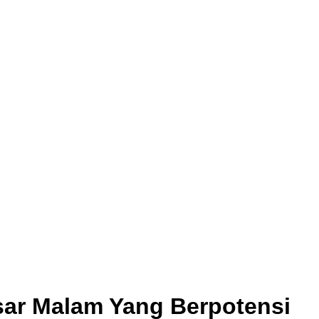
sar Malam Yang Berpotensi