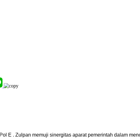
ol E . Zulpan memuji sinergitas aparat pemerintah dalam me