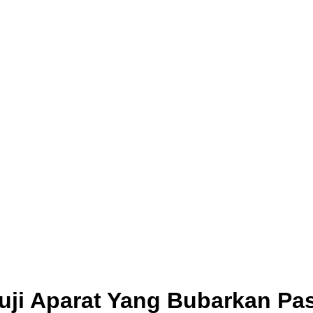
uji Aparat Yang Bubarkan Pa