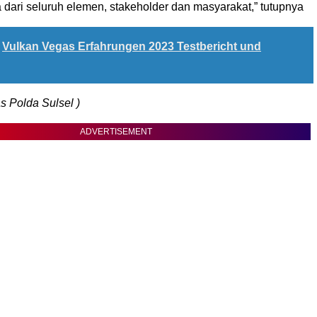
 dari seluruh elemen, stakeholder dan masyarakat,” tutupnya
Vulkan Vegas Erfahrungen 2023 Testbericht und
 Polda Sulsel )
ADVERTISEMENT