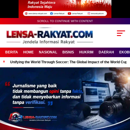
SCROLL TO CONTINUE WITH CONTENT
BERITA
HOME
NASIONAL
BISNIS
HUKRIM
DAERAH
EKOB
Unifying the World Through Soccer: The Global Impact of the World Cup