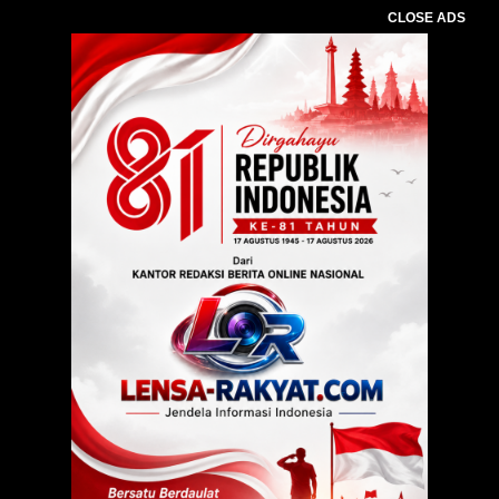
CLOSE ADS