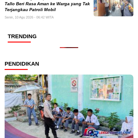
Tallo Beri Rasa Aman ke Warga yang Tak
Terjangkau Patroli Mobil
Senin, 10 Agu 2026 - 06:42 WITA
TRENDING
PENDIDIKAN