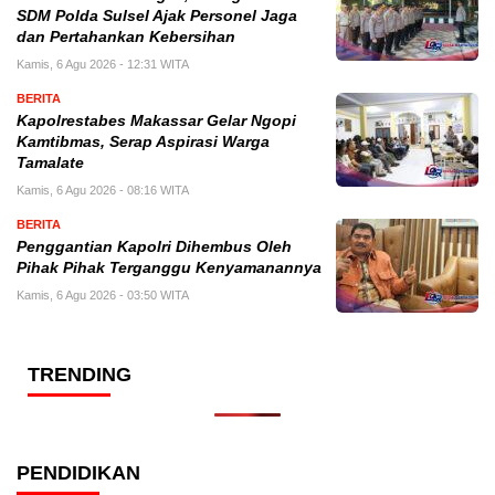
SDM Polda Sulsel Ajak Personel Jaga
dan Pertahankan Kebersihan
Kamis, 6 Agu 2026 - 12:31 WITA
BERITA
Kapolrestabes Makassar Gelar Ngopi
Kamtibmas, Serap Aspirasi Warga
Tamalate
Kamis, 6 Agu 2026 - 08:16 WITA
BERITA
Penggantian Kapolri Dihembus Oleh
Pihak Pihak Terganggu Kenyamanannya
Kamis, 6 Agu 2026 - 03:50 WITA
TRENDING
PENDIDIKAN