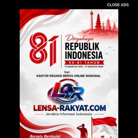
CLOSE ADS