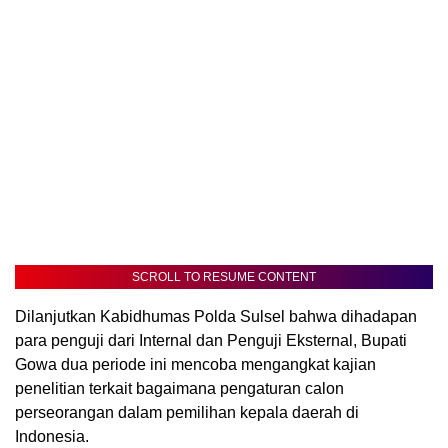
SCROLL TO RESUME CONTENT
Dilanjutkan Kabidhumas Polda Sulsel bahwa dihadapan
para penguji dari Internal dan Penguji Eksternal, Bupati
Gowa dua periode ini mencoba mengangkat kajian
penelitian terkait bagaimana pengaturan calon
perseorangan dalam pemilihan kepala daerah di
Indonesia.