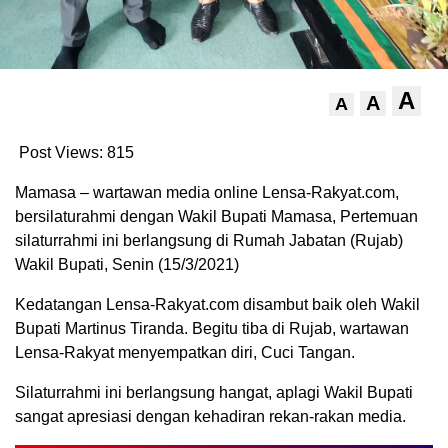
A
A
A
Post Views:
815
Mamasa – wartawan media online Lensa-Rakyat.com,
bersilaturahmi dengan Wakil Bupati Mamasa, Pertemuan
silaturrahmi ini berlangsung di Rumah Jabatan (Rujab)
Wakil Bupati, Senin (15/3/2021)
Kedatangan Lensa-Rakyat.com disambut baik oleh Wakil
Bupati Martinus Tiranda. Begitu tiba di Rujab, wartawan
Lensa-Rakyat menyempatkan diri, Cuci Tangan.
Silaturrahmi ini berlangsung hangat, aplagi Wakil Bupati
sangat apresiasi dengan kehadiran rekan-rakan media.