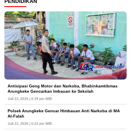
PENDIDIKAN
Antisipasi Geng Motor dan Narkoba, Bhabinkamtibmas
Arungkeke Gencarkan Imbauan ke Sekolah
Juli 22, 2026 | 4:39 pm WIB
Polsek Arungkeke Gencar Himbauan Anti Narkoba di MA
Al-Falah
Juli 22, 2026 | 4:22 pm WIB