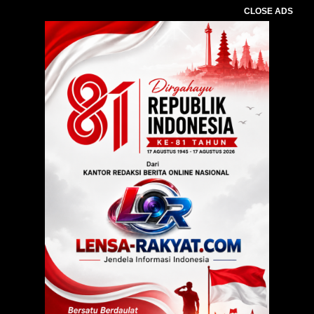
CLOSE ADS