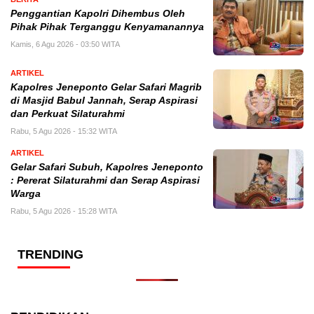
Penggantian Kapolri Dihembus Oleh
Pihak Pihak Terganggu Kenyamanannya
Kamis, 6 Agu 2026 - 03:50 WITA
ARTIKEL
Kapolres Jeneponto Gelar Safari Magrib
di Masjid Babul Jannah, Serap Aspirasi
dan Perkuat Silaturahmi
Rabu, 5 Agu 2026 - 15:32 WITA
ARTIKEL
Gelar Safari Subuh, Kapolres Jeneponto
: Pererat Silaturahmi dan Serap Aspirasi
Warga
Rabu, 5 Agu 2026 - 15:28 WITA
TRENDING