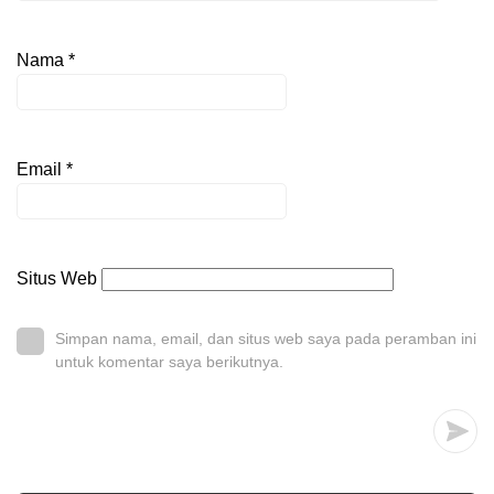
Nama
*
Email
*
Situs Web
Simpan nama, email, dan situs web saya pada peramban ini
untuk komentar saya berikutnya.