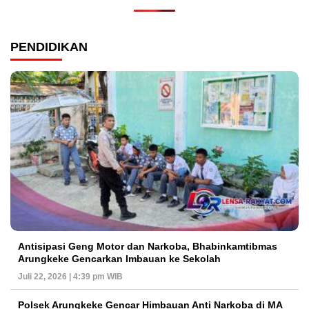
PENDIDIKAN
Antisipasi Geng Motor dan Narkoba, Bhabinkamtibmas
Arungkeke Gencarkan Imbauan ke Sekolah
Juli 22, 2026 | 4:39 pm WIB
Polsek Arungkeke Gencar Himbauan Anti Narkoba di MA