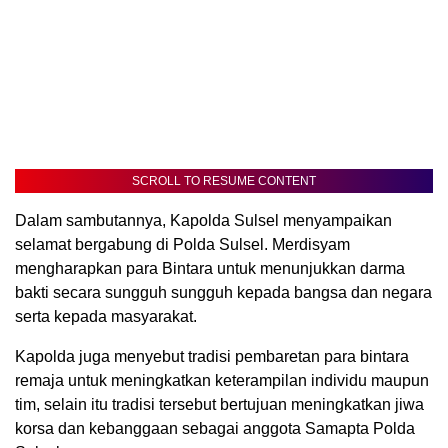
SCROLL TO RESUME CONTENT
Dalam sambutannya, Kapolda Sulsel menyampaikan
selamat bergabung di Polda Sulsel. Merdisyam
mengharapkan para Bintara untuk menunjukkan darma
bakti secara sungguh sungguh kepada bangsa dan negara
serta kepada masyarakat.
Kapolda juga menyebut tradisi pembaretan para bintara
remaja untuk meningkatkan keterampilan individu maupun
tim, selain itu tradisi tersebut bertujuan meningkatkan jiwa
korsa dan kebanggaan sebagai anggota Samapta Polda