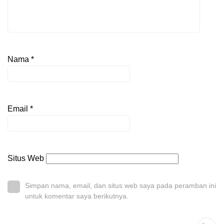
Nama
*
Email
*
Situs Web
Simpan nama, email, dan situs web saya pada peramban ini
untuk komentar saya berikutnya.