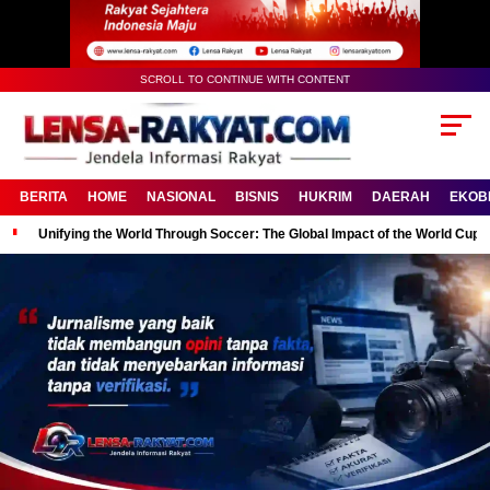
SCROLL TO CONTINUE WITH CONTENT
BERITA
HOME
NASIONAL
BISNIS
HUKRIM
DAERAH
EKOB
Unifying the World Through Soccer: The Global Impact of the World Cup