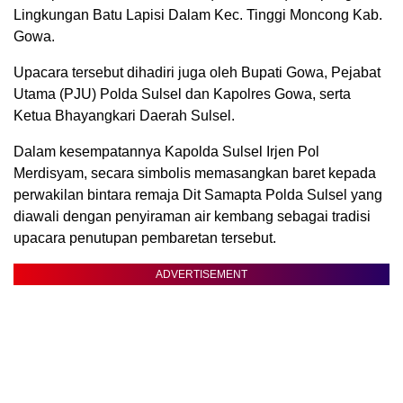
Lingkungan Batu Lapisi Dalam Kec. Tinggi Moncong Kab.
Gowa.
Upacara tersebut dihadiri juga oleh Bupati Gowa, Pejabat
Utama (PJU) Polda Sulsel dan Kapolres Gowa, serta
Ketua Bhayangkari Daerah Sulsel.
Dalam kesempatannya Kapolda Sulsel Irjen Pol
Merdisyam, secara simbolis memasangkan baret kepada
perwakilan bintara remaja Dit Samapta Polda Sulsel yang
diawali dengan penyiraman air kembang sebagai tradisi
upacara penutupan pembaretan tersebut.
ADVERTISEMENT