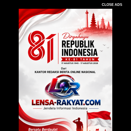
CLOSE ADS