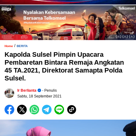
/
Home
BERITA
Kapolda Sulsel Pimpin Upacara
Pembaretan Bintara Remaja Angkatan
45 TA.2021, Direktorat Samapta Polda
Sulsel.
Ir Berlianta
- Penulis
Sabtu, 18 September 2021