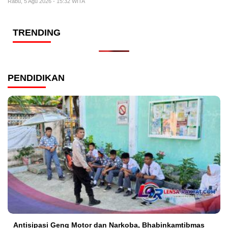
Rabu, 5 Agu 2026 - 15:32 WITA
TRENDING
PENDIDIKAN
Antisipasi Geng Motor dan Narkoba, Bhabinkamtibmas