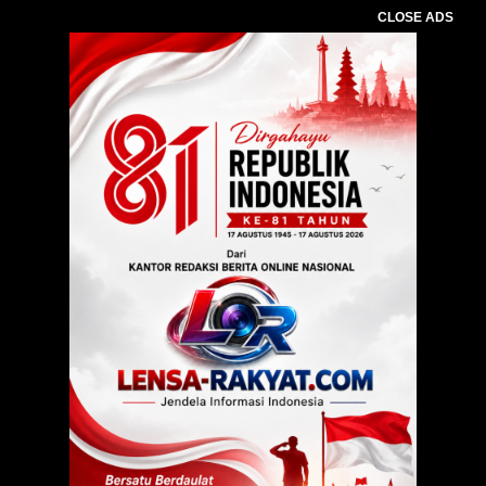
CLOSE ADS