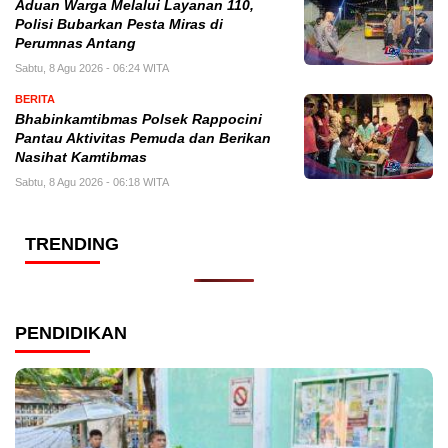
Aduan Warga Melalui Layanan 110,
Polisi Bubarkan Pesta Miras di
Perumnas Antang
Sabtu, 8 Agu 2026 - 06:24 WITA
BERITA
Bhabinkamtibmas Polsek Rappocini
Pantau Aktivitas Pemuda dan Berikan
Nasihat Kamtibmas
Sabtu, 8 Agu 2026 - 06:18 WITA
TRENDING
PENDIDIKAN