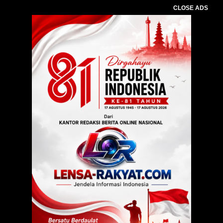
CLOSE ADS