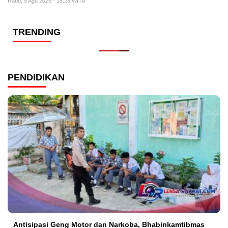
Rabu, 5 Agu 2026 - 15:28 WITA
TRENDING
PENDIDIKAN
Antisipasi Geng Motor dan Narkoba, Bhabinkamtibmas