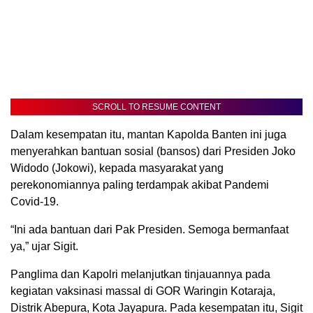
SCROLL TO RESUME CONTENT
Dalam kesempatan itu, mantan Kapolda Banten ini juga
menyerahkan bantuan sosial (bansos) dari Presiden Joko
Widodo (Jokowi), kepada masyarakat yang
perekonomiannya paling terdampak akibat Pandemi
Covid-19.
“Ini ada bantuan dari Pak Presiden. Semoga bermanfaat
ya,” ujar Sigit.
Panglima dan Kapolri melanjutkan tinjauannya pada
kegiatan vaksinasi massal di GOR Waringin Kotaraja,
Distrik Abepura, Kota Jayapura. Pada kesempatan itu, Sigit