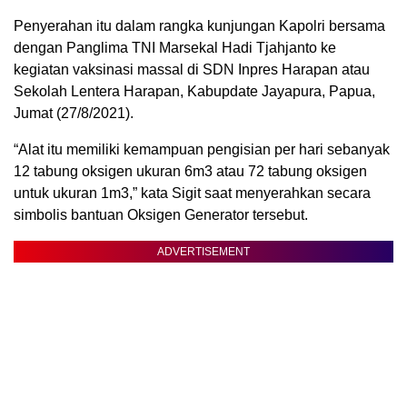
Penyerahan itu dalam rangka kunjungan Kapolri bersama
dengan Panglima TNI Marsekal Hadi Tjahjanto ke
kegiatan vaksinasi massal di SDN Inpres Harapan atau
Sekolah Lentera Harapan, Kabupdate Jayapura, Papua,
Jumat (27/8/2021).
“Alat itu memiliki kemampuan pengisian per hari sebanyak
12 tabung oksigen ukuran 6m3 atau 72 tabung oksigen
untuk ukuran 1m3,” kata Sigit saat menyerahkan secara
simbolis bantuan Oksigen Generator tersebut.
ADVERTISEMENT