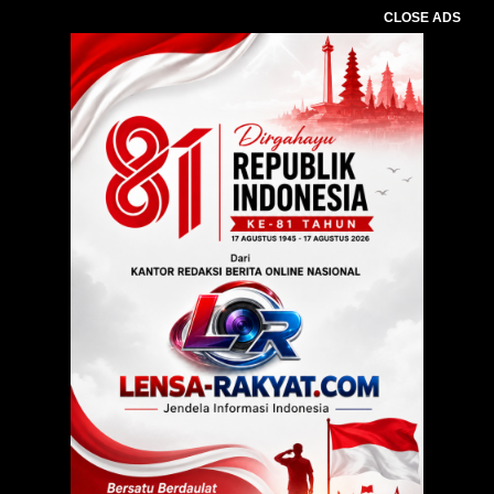
CLOSE ADS