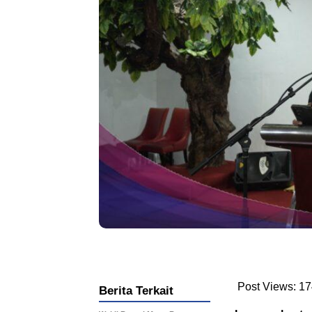
Post Views:
17
Berita Terkait