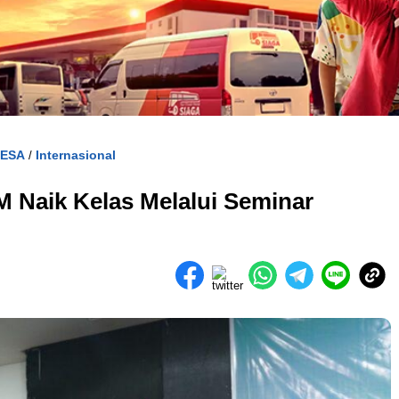
DESA
Internasional
/
 Naik Kelas Melalui Seminar