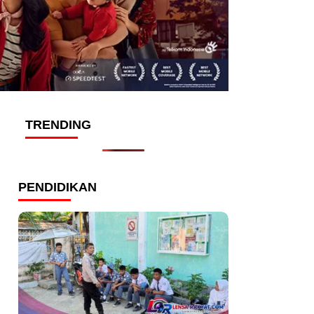
TRENDING
PENDIDIKAN