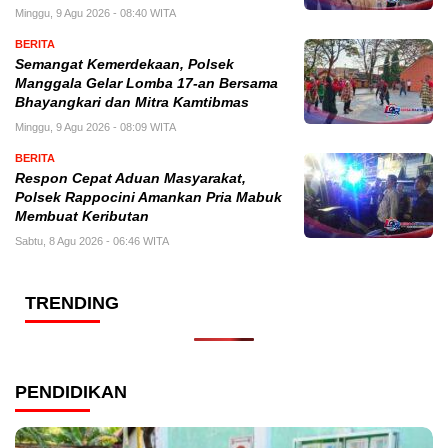
Minggu, 9 Agu 2026 - 08:40 WITA
BERITA
Semangat Kemerdekaan, Polsek
Manggala Gelar Lomba 17-an Bersama
Bhayangkari dan Mitra Kamtibmas
Minggu, 9 Agu 2026 - 08:09 WITA
BERITA
Respon Cepat Aduan Masyarakat,
Polsek Rappocini Amankan Pria Mabuk
Membuat Keributan
Sabtu, 8 Agu 2026 - 06:46 WITA
TRENDING
PENDIDIKAN