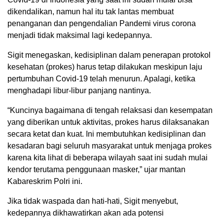
dikendalikan, namun hal itu tak lantas membuat
penanganan dan pengendalian Pandemi virus corona
menjadi tidak maksimal lagi kedepannya.
Sigit menegaskan, kedisiplinan dalam penerapan protokol
kesehatan (prokes) harus tetap dilakukan meskipun laju
pertumbuhan Covid-19 telah menurun. Apalagi, ketika
menghadapi libur-libur panjang nantinya.
“Kuncinya bagaimana di tengah relaksasi dan kesempatan
yang diberikan untuk aktivitas, prokes harus dilaksanakan
secara ketat dan kuat. Ini membutuhkan kedisiplinan dan
kesadaran bagi seluruh masyarakat untuk menjaga prokes
karena kita lihat di beberapa wilayah saat ini sudah mulai
kendor terutama penggunaan masker,” ujar mantan
Kabareskrim Polri ini.
Jika tidak waspada dan hati-hati, Sigit menyebut,
kedepannya dikhawatirkan akan ada potensi