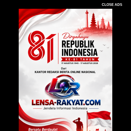
CLOSE ADS