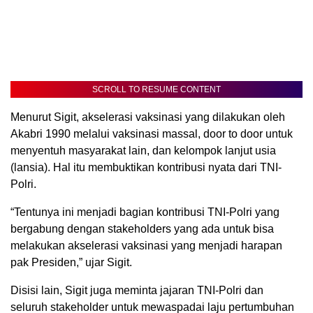
SCROLL TO RESUME CONTENT
Menurut Sigit, akselerasi vaksinasi yang dilakukan oleh
Akabri 1990 melalui vaksinasi massal, door to door untuk
menyentuh masyarakat lain, dan kelompok lanjut usia
(lansia). Hal itu membuktikan kontribusi nyata dari TNI-
Polri.
“Tentunya ini menjadi bagian kontribusi TNI-Polri yang
bergabung dengan stakeholders yang ada untuk bisa
melakukan akselerasi vaksinasi yang menjadi harapan
pak Presiden,” ujar Sigit.
Disisi lain, Sigit juga meminta jajaran TNI-Polri dan
seluruh stakeholder untuk mewaspadai laju pertumbuhan