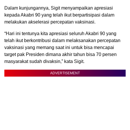
Dalam kunjungannya, Sigit menyampaikan apresiasi
kepada Akabri 90 yang telah ikut berpartisipasi dalam
melakukan akselerasi percepatan vaksinasi.
“Hari ini tentunya kita apresiasi seluruh Akabri 90 yang
telah ikut berkontribusi dalam melaksanakan percepatan
vaksinasi yang memang saat ini untuk bisa mencapai
target pak Presiden dimana akhir tahun bisa 70 persen
masyarakat sudah divaksin,” kata Sigit.
ADVERTISEMENT