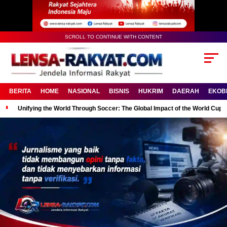
SCROLL TO CONTINUE WITH CONTENT
BERITA
HOME
NASIONAL
BISNIS
HUKRIM
DAERAH
EKOB
Unifying the World Through Soccer: The Global Impact of the World Cup