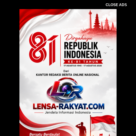
CLOSE ADS