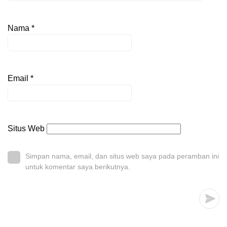
Nama
*
Email
*
Situs Web
Simpan nama, email, dan situs web saya pada peramban ini
untuk komentar saya berikutnya.