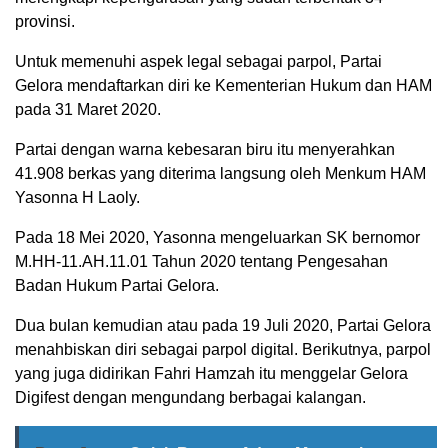
provinsi.
Untuk memenuhi aspek legal sebagai parpol, Partai
Gelora mendaftarkan diri ke Kementerian Hukum dan HAM
pada 31 Maret 2020.
Partai dengan warna kebesaran biru itu menyerahkan
41.908 berkas yang diterima langsung oleh Menkum HAM
Yasonna H Laoly.
Pada 18 Mei 2020, Yasonna mengeluarkan SK bernomor
M.HH-11.AH.11.01 Tahun 2020 tentang Pengesahan
Badan Hukum Partai Gelora.
Dua bulan kemudian atau pada 19 Juli 2020, Partai Gelora
menahbiskan diri sebagai parpol digital. Berikutnya, parpol
yang juga didirikan Fahri Hamzah itu menggelar Gelora
Digifest dengan mengundang berbagai kalangan.