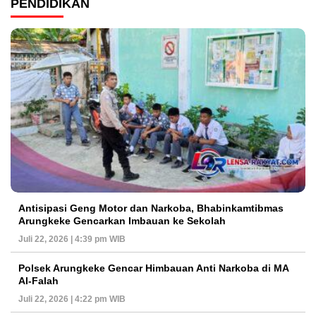
PENDIDIKAN
Antisipasi Geng Motor dan Narkoba, Bhabinkamtibmas
Arungkeke Gencarkan Imbauan ke Sekolah
Juli 22, 2026 | 4:39 pm WIB
Polsek Arungkeke Gencar Himbauan Anti Narkoba di MA
Al-Falah
Juli 22, 2026 | 4:22 pm WIB