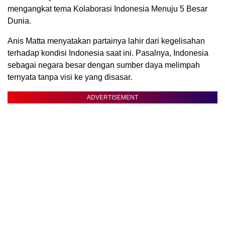
mengangkat tema Kolaborasi Indonesia Menuju 5 Besar
Dunia.
Anis Matta menyatakan partainya lahir dari kegelisahan
terhadap kondisi Indonesia saat ini. Pasalnya, Indonesia
sebagai negara besar dengan sumber daya melimpah
ternyata tanpa visi ke yang disasar.
ADVERTISEMENT