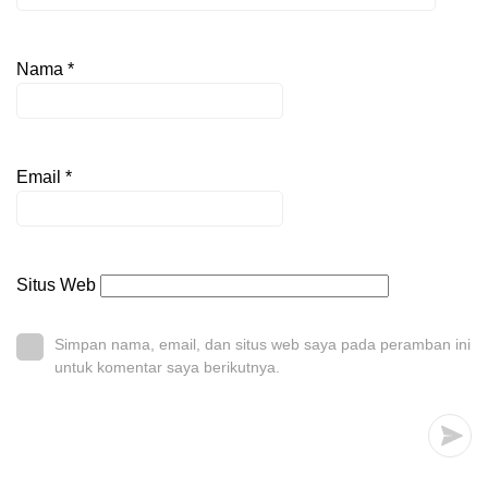
Nama
*
Email
*
Situs Web
Simpan nama, email, dan situs web saya pada peramban ini
untuk komentar saya berikutnya.