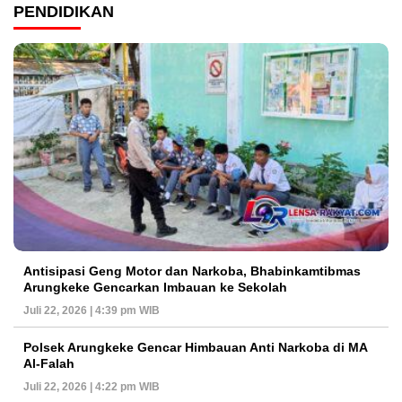
PENDIDIKAN
Antisipasi Geng Motor dan Narkoba, Bhabinkamtibmas
Arungkeke Gencarkan Imbauan ke Sekolah
Juli 22, 2026 | 4:39 pm WIB
Polsek Arungkeke Gencar Himbauan Anti Narkoba di MA
Al-Falah
Juli 22, 2026 | 4:22 pm WIB