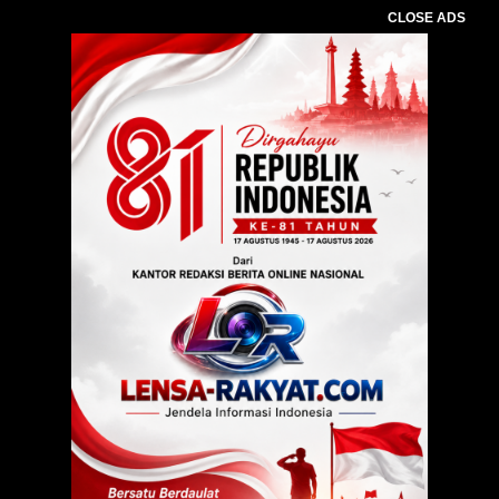
CLOSE ADS