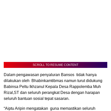
SCROLL TO RESUME CONTENT
Dalam pengawasan penyaluran Bansos tidak hanya
dilakukan oleh Bhabinkamtibmas namun turut didukung
Babinsa Peltu Ikhzanul Kepala Desa Rappolemba Muh
Rizal,ST dan seluruh perangkat Desa dengan harapan
seluruh bantuan sosial tepat sasaran.
“Aiptu Aripin mengatakan guna memastikan seluruh