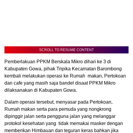
SCROLL TO RESUME CONTENT
Pemberlakuan PPKM Berskala Mikro dihari ke 3 di
Kabupaten Gowa, pihak Tripika Kecamatan Barombong
kembali melakukan operasi ke Rumah makan, Pertokoan
dan cafe yang masih saja bandel disaat PPKM Mikro
dilaksanakan di Kabupaten Gowa.
Dalam operasi tersebut, menyasar pada Pertokoan,
Rumah makan serta para pemuda yang nongkrong
dipinggir jalan serta pengguna jalan yang melanggar
protokol kesehatan yang tidak memakai masker dengan
memberikan Himbauan dan teguran keras bahkan jika