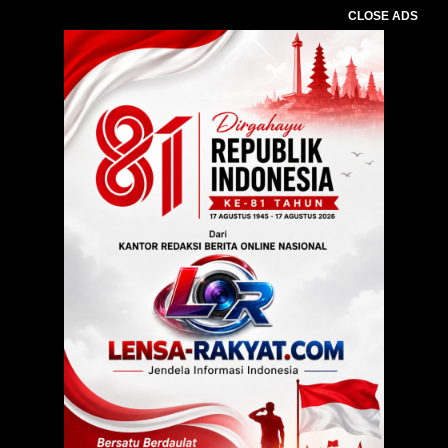
CLOSE ADS