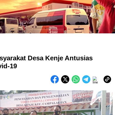
syarakat Desa Kenje Antusias
id-19