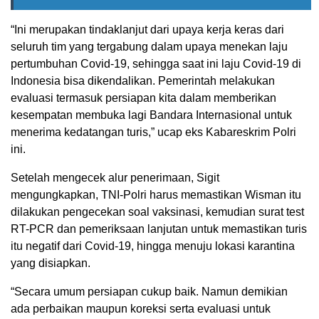
“Ini merupakan tindaklanjut dari upaya kerja keras dari
seluruh tim yang tergabung dalam upaya menekan laju
pertumbuhan Covid-19, sehingga saat ini laju Covid-19 di
Indonesia bisa dikendalikan. Pemerintah melakukan
evaluasi termasuk persiapan kita dalam memberikan
kesempatan membuka lagi Bandara Internasional untuk
menerima kedatangan turis,” ucap eks Kabareskrim Polri
ini.
Setelah mengecek alur penerimaan, Sigit
mengungkapkan, TNI-Polri harus memastikan Wisman itu
dilakukan pengecekan soal vaksinasi, kemudian surat test
RT-PCR dan pemeriksaan lanjutan untuk memastikan turis
itu negatif dari Covid-19, hingga menuju lokasi karantina
yang disiapkan.
“Secara umum persiapan cukup baik. Namun demikian
ada perbaikan maupun koreksi serta evaluasi untuk