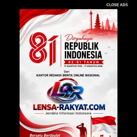
CLOSE ADS