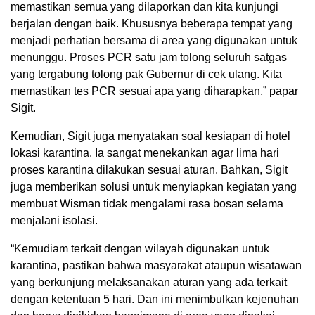
memastikan semua yang dilaporkan dan kita kunjungi
berjalan dengan baik. Khususnya beberapa tempat yang
menjadi perhatian bersama di area yang digunakan untuk
menunggu. Proses PCR satu jam tolong seluruh satgas
yang tergabung tolong pak Gubernur di cek ulang. Kita
memastikan tes PCR sesuai apa yang diharapkan,” papar
Sigit.
Kemudian, Sigit juga menyatakan soal kesiapan di hotel
lokasi karantina. Ia sangat menekankan agar lima hari
proses karantina dilakukan sesuai aturan. Bahkan, Sigit
juga memberikan solusi untuk menyiapkan kegiatan yang
membuat Wisman tidak mengalami rasa bosan selama
menjalani isolasi.
“Kemudiam terkait dengan wilayah digunakan untuk
karantina, pastikan bahwa masyarakat ataupun wisatawan
yang berkunjung melaksanakan aturan yang ada terkait
dengan ketentuan 5 hari. Dan ini menimbulkan kejenuhan