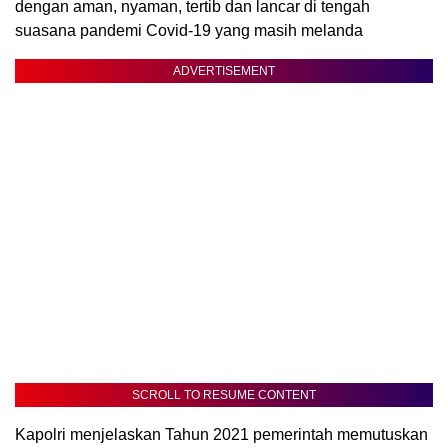
dengan aman, nyaman, tertib dan lancar di tengah
suasana pandemi Covid-19 yang masih melanda
ADVERTISEMENT
SCROLL TO RESUME CONTENT
Kapolri menjelaskan Tahun 2021 pemerintah memutuskan