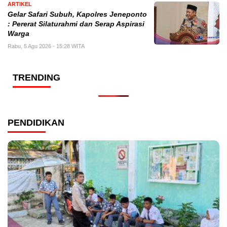
ARTIKEL
Gelar Safari Subuh, Kapolres Jeneponto
: Pererat Silaturahmi dan Serap Aspirasi
Warga
Rabu, 5 Agu 2026 - 15:28 WITA
TRENDING
PENDIDIKAN