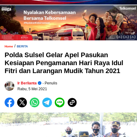
/
Home
BERITA
Polda Sulsel Gelar Apel Pasukan
Kesiapan Pengamanan Hari Raya Idul
Fitri dan Larangan Mudik Tahun 2021
Ir Berlianta
- Penulis
Rabu, 5 Mei 2021