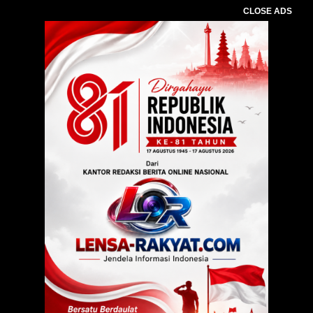
CLOSE ADS