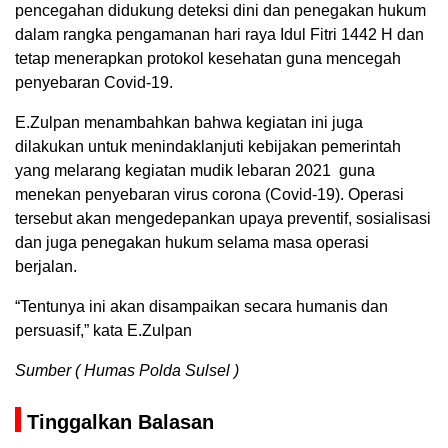
pencegahan didukung deteksi dini dan penegakan hukum
dalam rangka pengamanan hari raya Idul Fitri 1442 H dan
tetap menerapkan protokol kesehatan guna mencegah
penyebaran Covid-19.
E.Zulpan menambahkan bahwa kegiatan ini juga
dilakukan untuk menindaklanjuti kebijakan pemerintah
yang melarang kegiatan mudik lebaran 2021 guna
menekan penyebaran virus corona (Covid-19). Operasi
tersebut akan mengedepankan upaya preventif, sosialisasi
dan juga penegakan hukum selama masa operasi
berjalan.
“Tentunya ini akan disampaikan secara humanis dan
persuasif,” kata E.Zulpan
Sumber ( Humas Polda Sulsel )
Tinggalkan Balasan