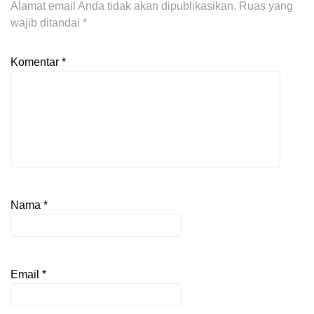
Alamat email Anda tidak akan dipublikasikan.
Ruas yang
wajib ditandai
*
Komentar
*
Nama
*
Email
*