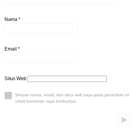
Nama
*
Email
*
Situs Web
Simpan nama, email, dan situs web saya pada peramban ini
untuk komentar saya berikutnya.