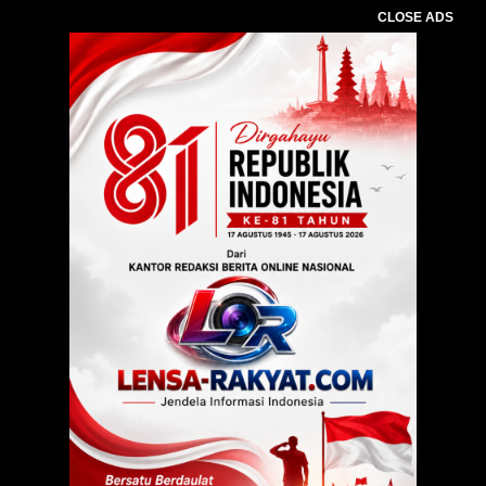
CLOSE ADS