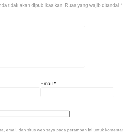
da tidak akan dipublikasikan.
Ruas yang wajib ditandai
*
Email
*
, email, dan situs web saya pada peramban ini untuk komentar