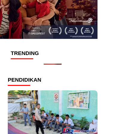
TRENDING
PENDIDIKAN