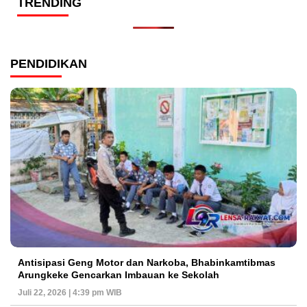
TRENDING
PENDIDIKAN
Antisipasi Geng Motor dan Narkoba, Bhabinkamtibmas
Arungkeke Gencarkan Imbauan ke Sekolah
Juli 22, 2026 | 4:39 pm WIB