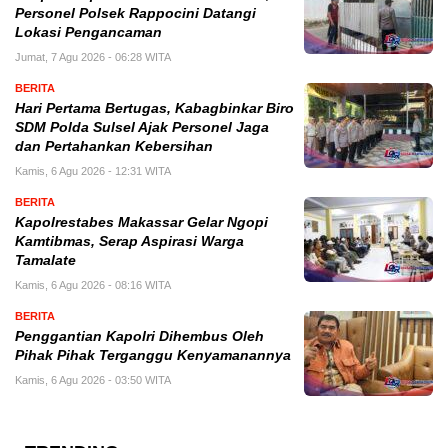
Personel Polsek Rappocini Datangi
Lokasi Pengancaman
Jumat, 7 Agu 2026 - 06:28 WITA
BERITA
Hari Pertama Bertugas, Kabagbinkar Biro
SDM Polda Sulsel Ajak Personel Jaga
dan Pertahankan Kebersihan
Kamis, 6 Agu 2026 - 12:31 WITA
BERITA
Kapolrestabes Makassar Gelar Ngopi
Kamtibmas, Serap Aspirasi Warga
Tamalate
Kamis, 6 Agu 2026 - 08:16 WITA
BERITA
Penggantian Kapolri Dihembus Oleh
Pihak Pihak Terganggu Kenyamanannya
Kamis, 6 Agu 2026 - 03:50 WITA