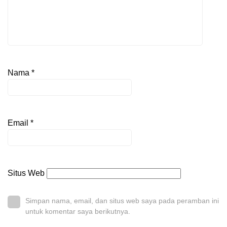
Nama
*
Email
*
Situs Web
Simpan nama, email, dan situs web saya pada peramban ini
untuk komentar saya berikutnya.