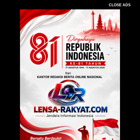
CLOSE ADS