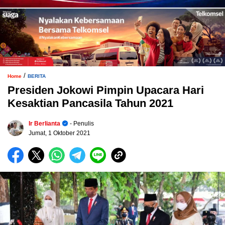
/
Home
BERITA
Presiden Jokowi Pimpin Upacara Hari
Kesaktian Pancasila Tahun 2021
Ir Berlianta
- Penulis
Jumat, 1 Oktober 2021