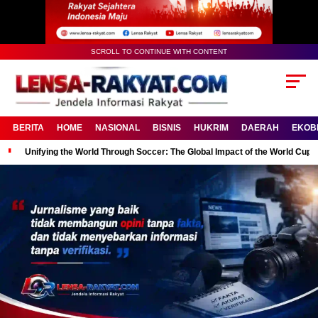
SCROLL TO CONTINUE WITH CONTENT
BERITA
HOME
NASIONAL
BISNIS
HUKRIM
DAERAH
EKOB
Unifying the World Through Soccer: The Global Impact of the World Cup