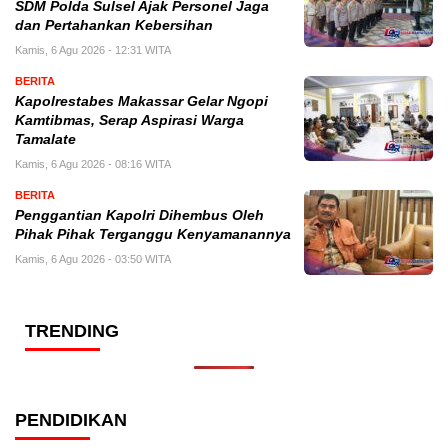
SDM Polda Sulsel Ajak Personel Jaga
dan Pertahankan Kebersihan
Kamis, 6 Agu 2026 - 12:31 WITA
BERITA
Kapolrestabes Makassar Gelar Ngopi
Kamtibmas, Serap Aspirasi Warga
Tamalate
Kamis, 6 Agu 2026 - 08:16 WITA
BERITA
Penggantian Kapolri Dihembus Oleh
Pihak Pihak Terganggu Kenyamanannya
Kamis, 6 Agu 2026 - 03:50 WITA
TRENDING
PENDIDIKAN