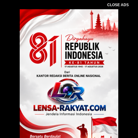
CLOSE ADS