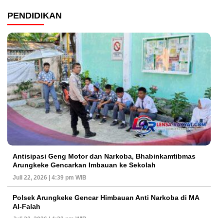
PENDIDIKAN
Antisipasi Geng Motor dan Narkoba, Bhabinkamtibmas
Arungkeke Gencarkan Imbauan ke Sekolah
Juli 22, 2026 | 4:39 pm WIB
Polsek Arungkeke Gencar Himbauan Anti Narkoba di MA
Al-Falah