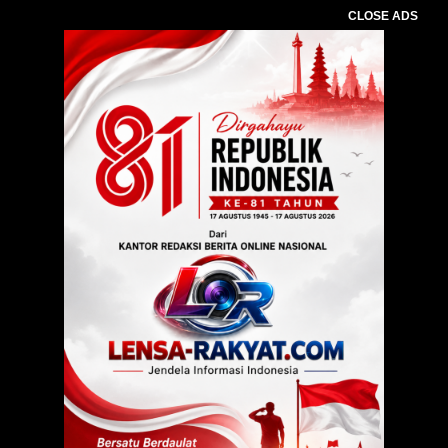
CLOSE ADS