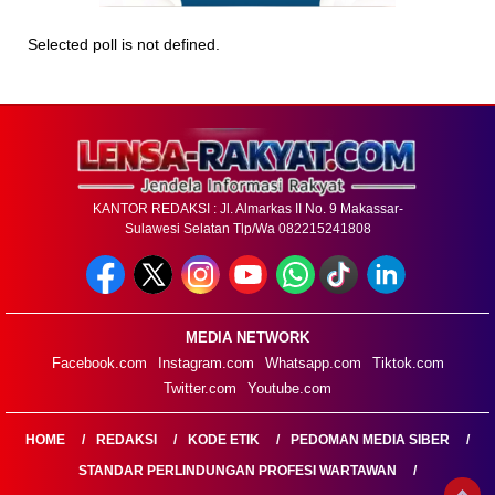
Selected poll is not defined.
KANTOR REDAKSI : Jl. Almarkas II No. 9 Makassar-
Sulawesi Selatan Tlp/Wa 082215241808
MEDIA NETWORK
Facebook.com
Instagram.com
Whatsapp.com
Tiktok.com
Twitter.com
Youtube.com
HOME
REDAKSI
KODE ETIK
PEDOMAN MEDIA SIBER
STANDAR PERLINDUNGAN PROFESI WARTAWAN