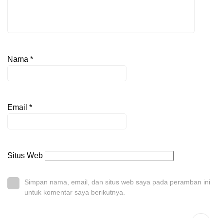
Nama
*
Email
*
Situs Web
Simpan nama, email, dan situs web saya pada peramban ini
untuk komentar saya berikutnya.