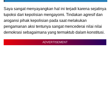
Saya sangat menyayangkan hal ini terjadi karena sejatinya
tupoksi dari kepolisian mengayomi. Tindakan agresif dan
arogansi pihak kepolisian pada saat melakukan
pengamanan aksi tentunya sangat mencederai nilai nilai
demokrasi sebagaimana yang termaktub dalam konstitusi.
ADVERTISEMENT