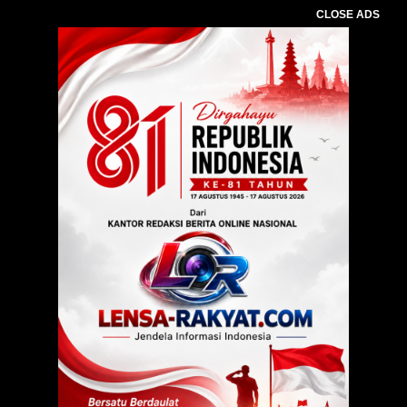
CLOSE ADS