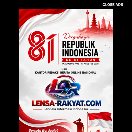
CLOSE ADS