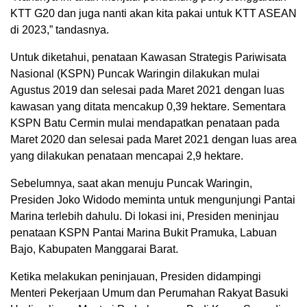
KTT G20 dan juga nanti akan kita pakai untuk KTT ASEAN
di 2023,” tandasnya.
Untuk diketahui, penataan Kawasan Strategis Pariwisata
Nasional (KSPN) Puncak Waringin dilakukan mulai
Agustus 2019 dan selesai pada Maret 2021 dengan luas
kawasan yang ditata mencakup 0,39 hektare. Sementara
KSPN Batu Cermin mulai mendapatkan penataan pada
Maret 2020 dan selesai pada Maret 2021 dengan luas area
yang dilakukan penataan mencapai 2,9 hektare.
Sebelumnya, saat akan menuju Puncak Waringin,
Presiden Joko Widodo meminta untuk mengunjungi Pantai
Marina terlebih dahulu. Di lokasi ini, Presiden meninjau
penataan KSPN Pantai Marina Bukit Pramuka, Labuan
Bajo, Kabupaten Manggarai Barat.
Ketika melakukan peninjauan, Presiden didampingi
Menteri Pekerjaan Umum dan Perumahan Rakyat Basuki