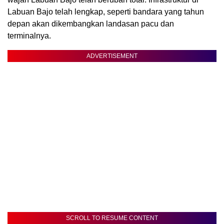
Labuan Bajo telah lengkap, seperti bandara yang tahun
depan akan dikembangkan landasan pacu dan
terminalnya.
ADVERTISEMENT
SCROLL TO RESUME CONTENT