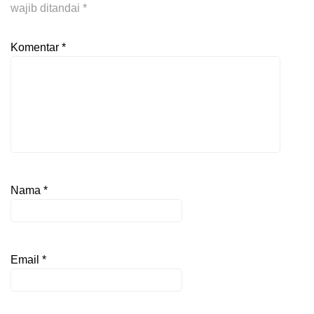
wajib ditandai
*
Komentar
*
Nama
*
Email
*