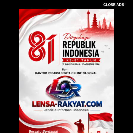
CLOSE ADS