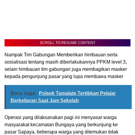
SCROLL TO RESUME CONTENT
Nampak Tim Gabungan Memberikan himbauan serta
sosialisasi tentang masih diberlakukannya PPKM level 3,
selain himbauan tim gabungan juga membagikan masker
kepada pengunjung pasar yang lupa membawa masker
Baca Juga:
Polsek Tamalate Tertibkan Pelajar
Berkeliaran Saat Jam Sekolah
Operasi yang dilaksanakan pagi ini menyasar warga
masyarakat kecamatan Bungaya yang berkunjung ke
pasar Sapaya, beberapa warga yang ditemukan tidak