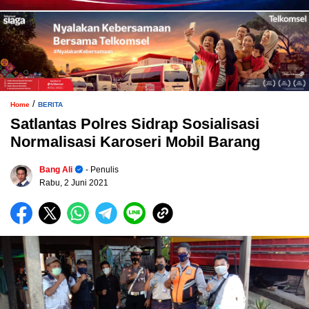
/
Home
BERITA
Satlantas Polres Sidrap Sosialisasi
Normalisasi Karoseri Mobil Barang
Bang Ali
- Penulis
Rabu, 2 Juni 2021