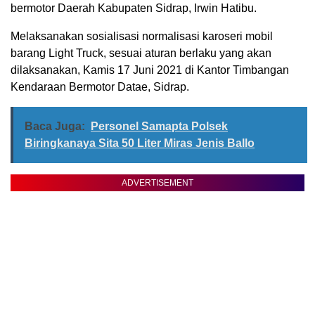
bermotor Daerah Kabupaten Sidrap, Irwin Hatibu.
Melaksanakan sosialisasi normalisasi karoseri mobil
barang Light Truck, sesuai aturan berlaku yang akan
dilaksanakan, Kamis 17 Juni 2021 di Kantor Timbangan
Kendaraan Bermotor Datae, Sidrap.
Baca Juga:
Personel Samapta Polsek
Biringkanaya Sita 50 Liter Miras Jenis Ballo
ADVERTISEMENT