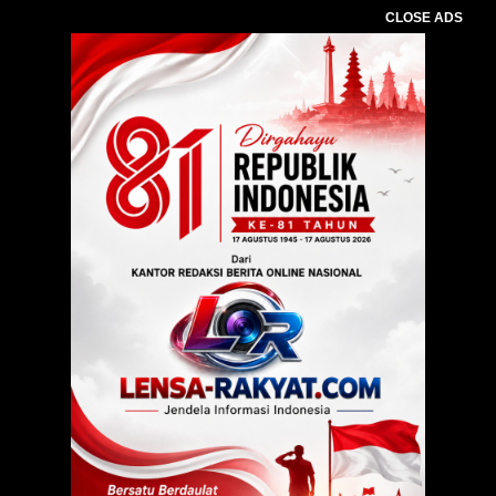
CLOSE ADS