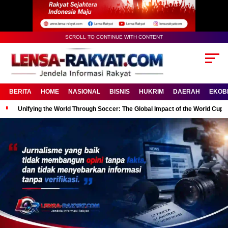
SCROLL TO CONTINUE WITH CONTENT
BERITA
HOME
NASIONAL
BISNIS
HUKRIM
DAERAH
EKOB
Unifying the World Through Soccer: The Global Impact of the World Cup