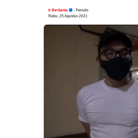
Ir Berlianta
- Penulis
Rabu, 25 Agustus 2021