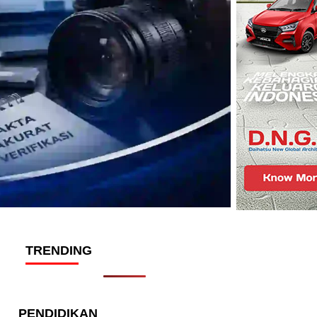
TRENDING
PENDIDIKAN