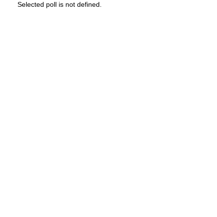
Selected poll is not defined.