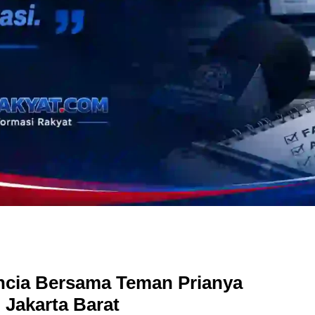
ncia Bersama Teman Prianya
 Jakarta Barat