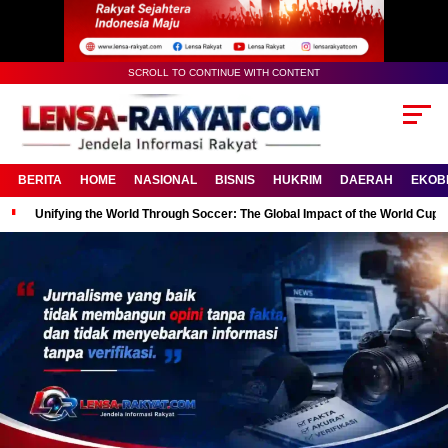
SCROLL TO CONTINUE WITH CONTENT
BERITA
HOME
NASIONAL
BISNIS
HUKRIM
DAERAH
EKOB
Unifying the World Through Soccer: The Global Impact of the World Cup