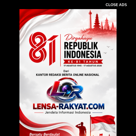
CLOSE ADS