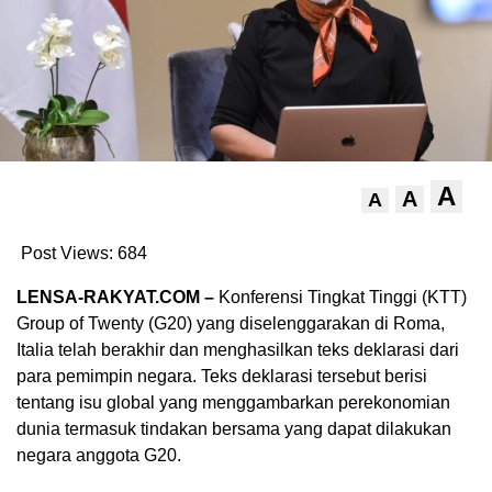
A
A
A
Post Views:
684
LENSA-RAKYAT.COM –
Konferensi Tingkat Tinggi (KTT)
Group of Twenty (G20) yang diselenggarakan di Roma,
Italia telah berakhir dan menghasilkan teks deklarasi dari
para pemimpin negara. Teks deklarasi tersebut berisi
tentang isu global yang menggambarkan perekonomian
dunia termasuk tindakan bersama yang dapat dilakukan
negara anggota G20.