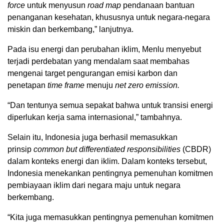
force
untuk menyusun
road map
pendanaan bantuan
penanganan kesehatan, khususnya untuk negara-negara
miskin dan berkembang,” lanjutnya.
Pada isu energi dan perubahan iklim, Menlu menyebut
terjadi perdebatan yang mendalam saat membahas
mengenai target pengurangan emisi karbon dan
penetapan
time frame
menuju
net zero emission.
“Dan tentunya semua sepakat bahwa untuk transisi energi
diperlukan kerja sama internasional,” tambahnya.
Selain itu, Indonesia juga berhasil memasukkan
prinsip
common but differentiated responsibilities
(CBDR)
dalam konteks energi dan iklim. Dalam konteks tersebut,
Indonesia menekankan pentingnya pemenuhan komitmen
pembiayaan iklim dari negara maju untuk negara
berkembang.
“Kita juga memasukkan pentingnya pemenuhan komitmen