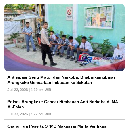
Antisipasi Geng Motor dan Narkoba, Bhabinkamtibmas
Arungkeke Gencarkan Imbauan ke Sekolah
Juli 22, 2026 | 4:39 pm WIB
Polsek Arungkeke Gencar Himbauan Anti Narkoba di MA
Al-Falah
Juli 22, 2026 | 4:22 pm WIB
Orang Tua Peserta SPMB Makassar Minta Verifikasi