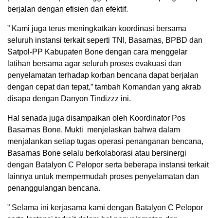
berjalan dengan efisien dan efektif.
” Kami juga terus meningkatkan koordinasi bersama
seluruh instansi terkait seperti TNI, Basarnas, BPBD dan
Satpol-PP Kabupaten Bone dengan cara menggelar
latihan bersama agar seluruh proses evakuasi dan
penyelamatan terhadap korban bencana dapat berjalan
dengan cepat dan tepat,” tambah Komandan yang akrab
disapa dengan Danyon Tindizzz ini.
Hal senada juga disampaikan oleh Koordinator Pos
Basarnas Bone, Mukti menjelaskan bahwa dalam
menjalankan setiap tugas operasi penanganan bencana,
Basarnas Bone selalu berkolaborasi atau bersinergi
dengan Batalyon C Pelopor serta beberapa instansi terkait
lainnya untuk mempermudah proses penyelamatan dan
penanggulangan bencana.
” Selama ini kerjasama kami dengan Batalyon C Pelopor