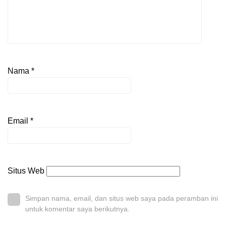
Nama
*
Email
*
Situs Web
Simpan nama, email, dan situs web saya pada peramban ini
untuk komentar saya berikutnya.