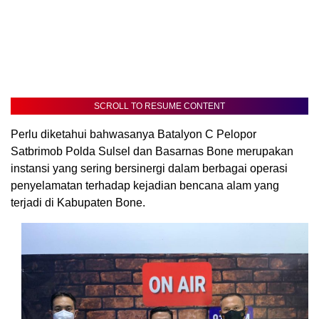
SCROLL TO RESUME CONTENT
Perlu diketahui bahwasanya Batalyon C Pelopor
Satbrimob Polda Sulsel dan Basarnas Bone merupakan
instansi yang sering bersinergi dalam berbagai operasi
penyelamatan terhadap kejadian bencana alam yang
terjadi di Kabupaten Bone.