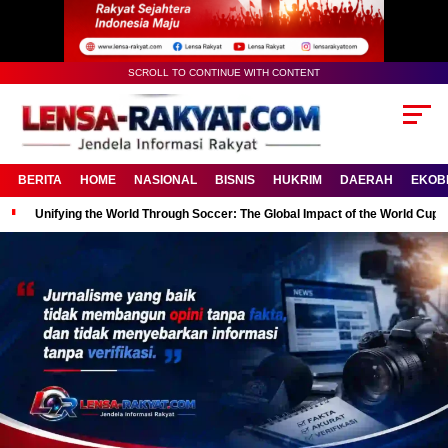
SCROLL TO CONTINUE WITH CONTENT
BERITA
HOME
NASIONAL
BISNIS
HUKRIM
DAERAH
EKOB
Unifying the World Through Soccer: The Global Impact of the World Cup