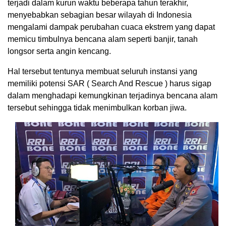
terjadi dalam kurun waktu beberapa tahun terakhir,
menyebabkan sebagian besar wilayah di Indonesia
mengalami dampak perubahan cuaca ekstrem yang dapat
memicu timbulnya bencana alam seperti banjir, tanah
longsor serta angin kencang.
Hal tersebut tentunya membuat seluruh instansi yang
memiliki potensi SAR ( Search And Rescue ) harus sigap
dalam menghadapi kemungkinan terjadinya bencana alam
tersebut sehingga tidak menimbulkan korban jiwa.