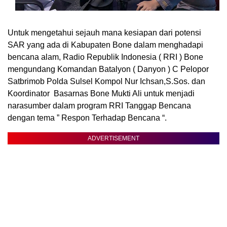
Untuk mengetahui sejauh mana kesiapan dari potensi
SAR yang ada di Kabupaten Bone dalam menghadapi
bencana alam, Radio Republik Indonesia ( RRI ) Bone
mengundang Komandan Batalyon ( Danyon ) C Pelopor
Satbrimob Polda Sulsel Kompol Nur Ichsan,S.Sos. dan
Koordinator Basarnas Bone Mukti Ali untuk menjadi
narasumber dalam program RRI Tanggap Bencana
dengan tema ” Respon Terhadap Bencana “.
ADVERTISEMENT