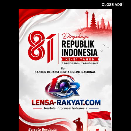
CLOSE ADS