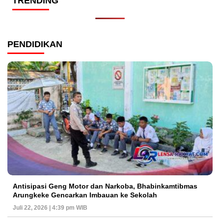
TRENDING
PENDIDIKAN
Antisipasi Geng Motor dan Narkoba, Bhabinkamtibmas
Arungkeke Gencarkan Imbauan ke Sekolah
Juli 22, 2026 | 4:39 pm WIB