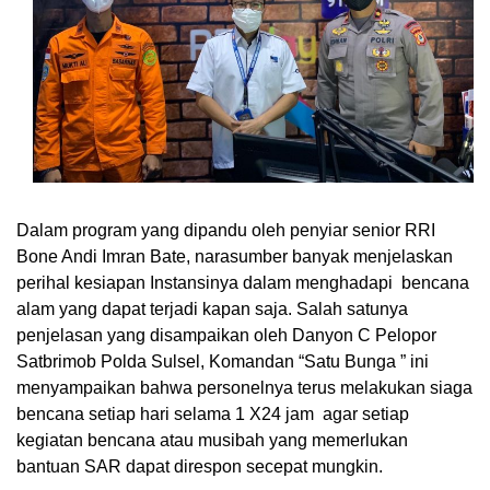
Dalam program yang dipandu oleh penyiar senior RRI
Bone Andi Imran Bate, narasumber banyak menjelaskan
perihal kesiapan Instansinya dalam menghadapi bencana
alam yang dapat terjadi kapan saja. Salah satunya
penjelasan yang disampaikan oleh Danyon C Pelopor
Satbrimob Polda Sulsel, Komandan “Satu Bunga ” ini
menyampaikan bahwa personelnya terus melakukan siaga
bencana setiap hari selama 1 X24 jam agar setiap
kegiatan bencana atau musibah yang memerlukan
bantuan SAR dapat direspon secepat mungkin.