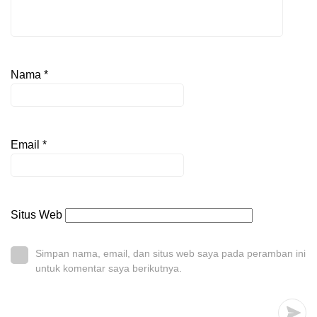
Nama
*
Email
*
Situs Web
Simpan nama, email, dan situs web saya pada peramban ini
untuk komentar saya berikutnya.