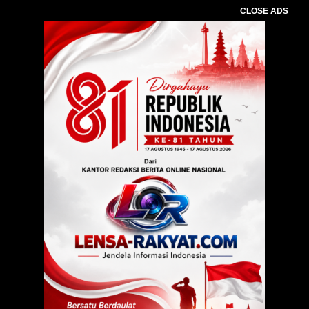
CLOSE ADS