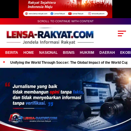
SCROLL TO CONTINUE WITH CONTENT
BERITA
HOME
NASIONAL
BISNIS
HUKRIM
DAERAH
EKOB
Unifying the World Through Soccer: The Global Impact of the World Cup