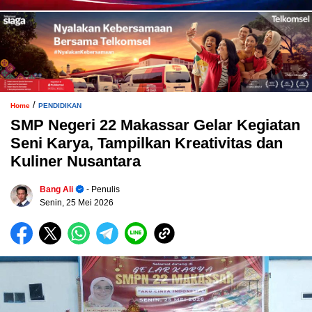
/
Home
PENDIDIKAN
SMP Negeri 22 Makassar Gelar Kegiatan
Seni Karya, Tampilkan Kreativitas dan
Kuliner Nusantara
Bang Ali
- Penulis
Senin, 25 Mei 2026