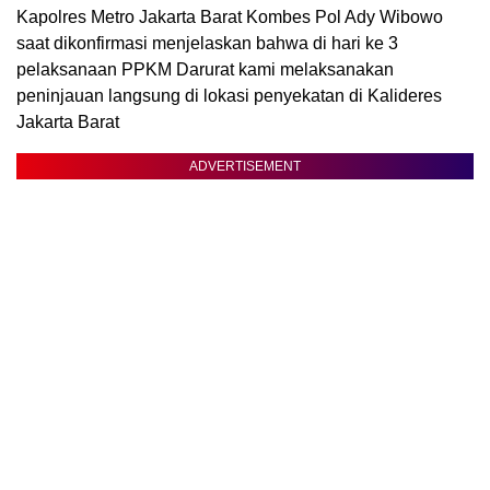
Kapolres Metro Jakarta Barat Kombes Pol Ady Wibowo
saat dikonfirmasi menjelaskan bahwa di hari ke 3
pelaksanaan PPKM Darurat kami melaksanakan
peninjauan langsung di lokasi penyekatan di Kalideres
Jakarta Barat
ADVERTISEMENT