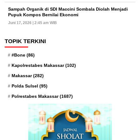
Sampah Organik di SDI Maccini Sombala Diolah Menjadi
Pupuk Kompos Bernilai Ekonomi
Juni 17, 2026 | 2:45 am WIB
TOPIK TERKINI
#Bone
(86)
Kapolrestabes Makassar
(102)
Makassar
(282)
Polda Sulsel
(95)
Polrestabes Makassar
(1687)