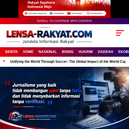
SCROLL TO CONTINUE WITH CONTENT
BERITA
HOME
NASIONAL
BISNIS
HUKRIM
DAERAH
EKOB
Unifying the World Through Soccer: The Global Impact of the World Cup