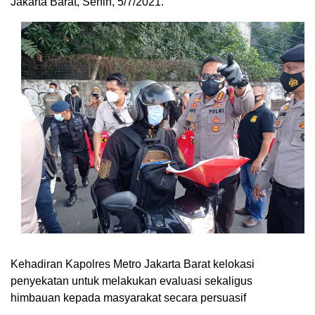
Jakarta Barat, Senin, 5/7/2021.
Kehadiran Kapolres Metro Jakarta Barat kelokasi
penyekatan untuk melakukan evaluasi sekaligus
himbauan kepada masyarakat secara persuasif