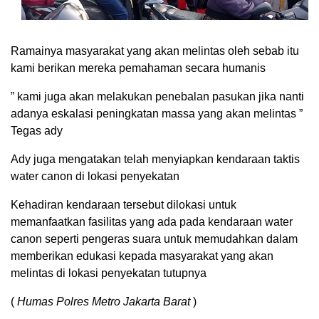
Ramainya masyarakat yang akan melintas oleh sebab itu
kami berikan mereka pemahaman secara humanis
” kami juga akan melakukan penebalan pasukan jika nanti
adanya eskalasi peningkatan massa yang akan melintas ”
Tegas ady
Ady juga mengatakan telah menyiapkan kendaraan taktis
water canon di lokasi penyekatan
Kehadiran kendaraan tersebut dilokasi untuk
memanfaatkan fasilitas yang ada pada kendaraan water
canon seperti pengeras suara untuk memudahkan dalam
memberikan edukasi kepada masyarakat yang akan
melintas di lokasi penyekatan tutupnya
(
Humas Polres Metro Jakarta Barat
)