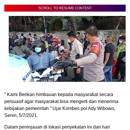
SCROLL TO RESUME CONTENT
” Kami Berikan himbauan kepada masyarakat secara
persuasif agar masyarakat bisa mengerti dan menerima
kebijakan pemerintah ” Ujar Kombes pol Ady Wibowo,
Senin, 5/7/2021.
Dalam peninjauan di lokasi penyekatan ini dari hari