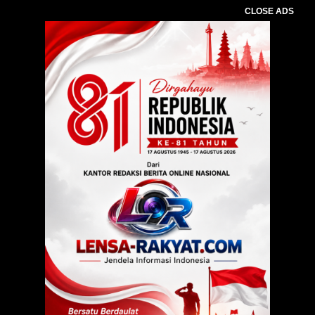
CLOSE ADS