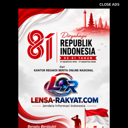
CLOSE ADS