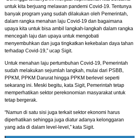
untuk kita berjuang melawan pandemi Covid-19. Tentunya
banyak program yang sudah dilakukan oleh Pemerintah,
dalam rangka menahan laju Covid-19 dan bagaimana
upaya kita untuk bisa ambil langkah-langkah dalam rangka
mencegah laju dan upaya untuk mengobati
menyembuhkan dan juga tingkatkan kekebalan daya tahan
terhadap Covid-19,” ucap Sigit.
Untuk menahan laju pertumbuhan Covid-19, Pemerintah
sudah melakukan sejumlah langkah, mulai dari PSBB,
PPKM, PPKM Darurat hingga PPKM berlevel seperti
sekarang ini. Meski begitu, kata Sigit, Pemerintah tetap
memperhatikan sektor perekonomian masyarakat untuk
tetap bergerak.
“Namun di satu sisi juga terkait sektor ekonomi harus
diperhatikan sehingga juga diatur adanya kelonggaran
yang ada di dalam level-level,” kata Sigit.