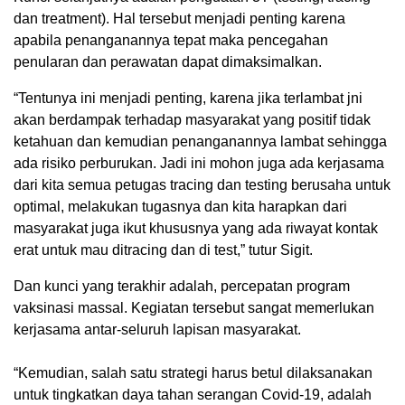
dan treatment). Hal tersebut menjadi penting karena
apabila penanganannya tepat maka pencegahan
penularan dan perawatan dapat dimaksimalkan.
“Tentunya ini menjadi penting, karena jika terlambat jni
akan berdampak terhadap masyarakat yang positif tidak
ketahuan dan kemudian penanganannya lambat sehingga
ada risiko perburukan. Jadi ini mohon juga ada kerjasama
dari kita semua petugas tracing dan testing berusaha untuk
optimal, melakukan tugasnya dan kita harapkan dari
masyarakat juga ikut khususnya yang ada riwayat kontak
erat untuk mau ditracing dan di test,” tutur Sigit.
Dan kunci yang terakhir adalah, percepatan program
vaksinasi massal. Kegiatan tersebut sangat memerlukan
kerjasama antar-seluruh lapisan masyarakat.
“Kemudian, salah satu strategi harus betul dilaksanakan
untuk tingkatkan daya tahan serangan Covid-19, adalah