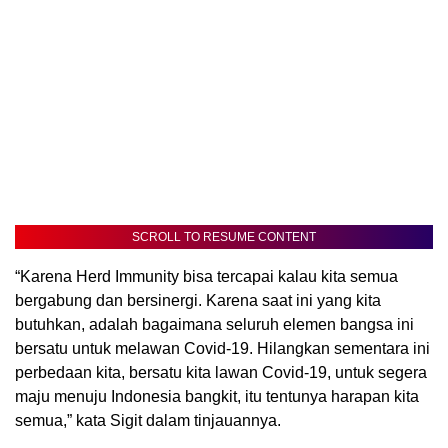
SCROLL TO RESUME CONTENT
“Karena Herd Immunity bisa tercapai kalau kita semua
bergabung dan bersinergi. Karena saat ini yang kita
butuhkan, adalah bagaimana seluruh elemen bangsa ini
bersatu untuk melawan Covid-19. Hilangkan sementara ini
perbedaan kita, bersatu kita lawan Covid-19, untuk segera
maju menuju Indonesia bangkit, itu tentunya harapan kita
semua,” kata Sigit dalam tinjauannya.