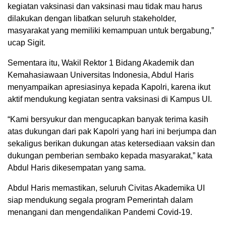
kegiatan vaksinasi dan vaksinasi mau tidak mau harus
dilakukan dengan libatkan seluruh stakeholder,
masyarakat yang memiliki kemampuan untuk bergabung,”
ucap Sigit.
Sementara itu, Wakil Rektor 1 Bidang Akademik dan
Kemahasiawaan Universitas Indonesia, Abdul Haris
menyampaikan apresiasinya kepada Kapolri, karena ikut
aktif mendukung kegiatan sentra vaksinasi di Kampus UI.
“Kami bersyukur dan mengucapkan banyak terima kasih
atas dukungan dari pak Kapolri yang hari ini berjumpa dan
sekaligus berikan dukungan atas ketersediaan vaksin dan
dukungan pemberian sembako kepada masyarakat,” kata
Abdul Haris dikesempatan yang sama.
Abdul Haris memastikan, seluruh Civitas Akademika UI
siap mendukung segala program Pemerintah dalam
menangani dan mengendalikan Pandemi Covid-19.