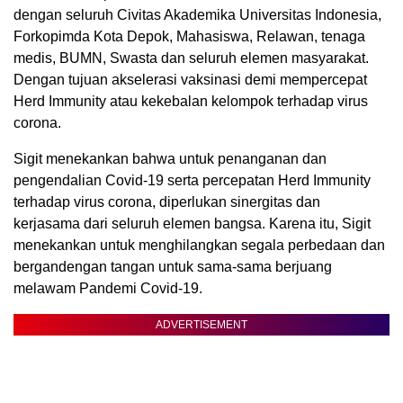
dengan seluruh Civitas Akademika Universitas Indonesia,
Forkopimda Kota Depok, Mahasiswa, Relawan, tenaga
medis, BUMN, Swasta dan seluruh elemen masyarakat.
Dengan tujuan akselerasi vaksinasi demi mempercepat
Herd Immunity atau kekebalan kelompok terhadap virus
corona.
Sigit menekankan bahwa untuk penanganan dan
pengendalian Covid-19 serta percepatan Herd Immunity
terhadap virus corona, diperlukan sinergitas dan
kerjasama dari seluruh elemen bangsa. Karena itu, Sigit
menekankan untuk menghilangkan segala perbedaan dan
bergandengan tangan untuk sama-sama berjuang
melawam Pandemi Covid-19.
ADVERTISEMENT