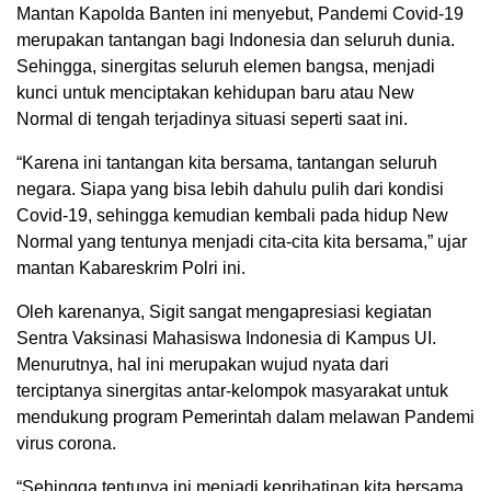
Mantan Kapolda Banten ini menyebut, Pandemi Covid-19
merupakan tantangan bagi Indonesia dan seluruh dunia.
Sehingga, sinergitas seluruh elemen bangsa, menjadi
kunci untuk menciptakan kehidupan baru atau New
Normal di tengah terjadinya situasi seperti saat ini.
“Karena ini tantangan kita bersama, tantangan seluruh
negara. Siapa yang bisa lebih dahulu pulih dari kondisi
Covid-19, sehingga kemudian kembali pada hidup New
Normal yang tentunya menjadi cita-cita kita bersama,” ujar
mantan Kabareskrim Polri ini.
Oleh karenanya, Sigit sangat mengapresiasi kegiatan
Sentra Vaksinasi Mahasiswa Indonesia di Kampus UI.
Menurutnya, hal ini merupakan wujud nyata dari
terciptanya sinergitas antar-kelompok masyarakat untuk
mendukung program Pemerintah dalam melawan Pandemi
virus corona.
“Sehingga tentunya ini menjadi keprihatinan kita bersama