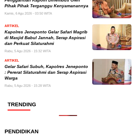
Penggantian Kapolri Dihembus Oleh
Pihak Pihak Terganggu Kenyamanannya
Kamis, 6 Agu 2026 - 03:50 WITA
ARTIKEL
Kapolres Jeneponto Gelar Safari Magrib
di Masjid Babul Jannah, Serap Aspirasi
dan Perkuat Silaturahmi
Rabu, 5 Agu 2026 - 15:32 WITA
ARTIKEL
Gelar Safari Subuh, Kapolres Jeneponto
: Pererat Silaturahmi dan Serap Aspirasi
Warga
Rabu, 5 Agu 2026 - 15:28 WITA
TRENDING
PENDIDIKAN