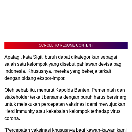
SCROLL TO RESUME CONTENT
Apalagi, kata Sigit, buruh dapat dikategorikan sebagai
salah satu kelompok yang disebut pahlawan devisa bagi
Indonesia. Khususnya, mereka yang bekerja terkait
dengan bidang ekspor-impor.
Oleh sebab itu, menurut Kapolda Banten, Pemerintah dan
stakeholder terkait bersama dengan buruh harus bersinergi
untuk melakukan percepatan vaksinasi demi mewujudkan
Herd Immunity atau kekebalan kelompok terhadap virus
corona.
“Percepatan vaksinasi khususnya bagi kawan-kawan kami