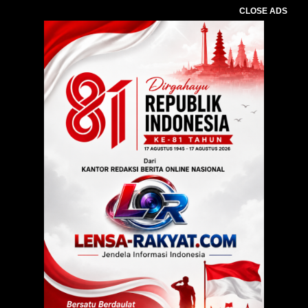
CLOSE ADS