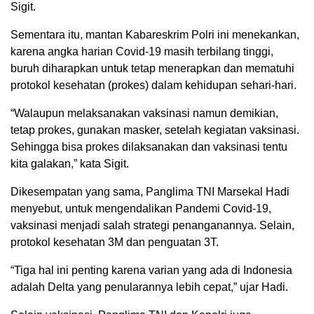
Sigit.
Sementara itu, mantan Kabareskrim Polri ini menekankan,
karena angka harian Covid-19 masih terbilang tinggi,
buruh diharapkan untuk tetap menerapkan dan mematuhi
protokol kesehatan (prokes) dalam kehidupan sehari-hari.
“Walaupun melaksanakan vaksinasi namun demikian,
tetap prokes, gunakan masker, setelah kegiatan vaksinasi.
Sehingga bisa prokes dilaksanakan dan vaksinasi tentu
kita galakan,” kata Sigit.
Dikesempatan yang sama, Panglima TNI Marsekal Hadi
menyebut, untuk mengendalikan Pandemi Covid-19,
vaksinasi menjadi salah strategi penanganannya. Selain,
protokol kesehatan 3M dan penguatan 3T.
“Tiga hal ini penting karena varian yang ada di Indonesia
adalah Delta yang penularannya lebih cepat,” ujar Hadi.