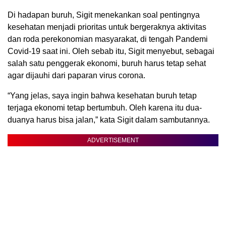
Di hadapan buruh, Sigit menekankan soal pentingnya
kesehatan menjadi prioritas untuk bergeraknya aktivitas
dan roda perekonomian masyarakat, di tengah Pandemi
Covid-19 saat ini. Oleh sebab itu, Sigit menyebut, sebagai
salah satu penggerak ekonomi, buruh harus tetap sehat
agar dijauhi dari paparan virus corona.
“Yang jelas, saya ingin bahwa kesehatan buruh tetap
terjaga ekonomi tetap bertumbuh. Oleh karena itu dua-
duanya harus bisa jalan,” kata Sigit dalam sambutannya.
ADVERTISEMENT