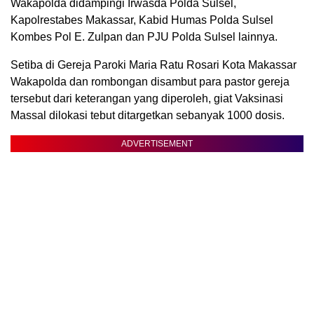
Wakapolda didampingi Irwasda Polda Sulsel,
Kapolrestabes Makassar, Kabid Humas Polda Sulsel
Kombes Pol E. Zulpan dan PJU Polda Sulsel lainnya.
Setiba di Gereja Paroki Maria Ratu Rosari Kota Makassar
Wakapolda dan rombongan disambut para pastor gereja
tersebut dari keterangan yang diperoleh, giat Vaksinasi
Massal dilokasi tebut ditargetkan sebanyak 1000 dosis.
ADVERTISEMENT