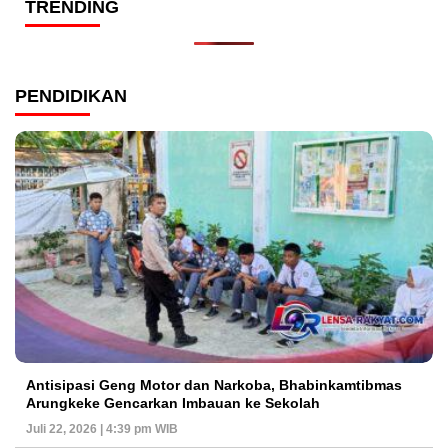
TRENDING
PENDIDIKAN
Antisipasi Geng Motor dan Narkoba, Bhabinkamtibmas
Arungkeke Gencarkan Imbauan ke Sekolah
Juli 22, 2026 | 4:39 pm WIB