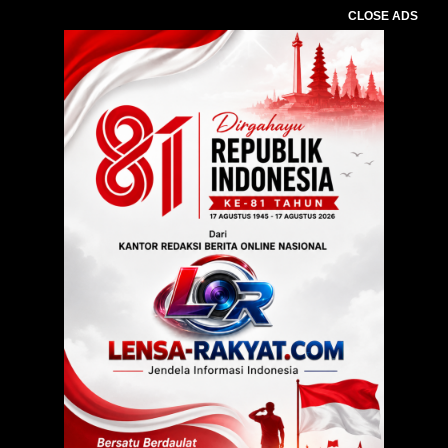
CLOSE ADS