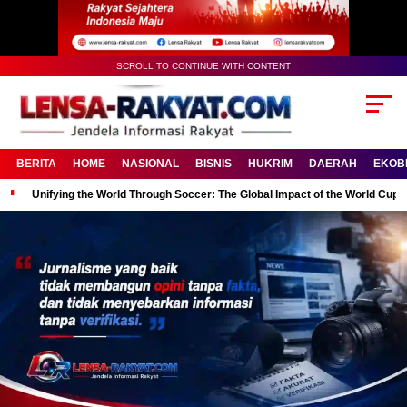
SCROLL TO CONTINUE WITH CONTENT
BERITA
HOME
NASIONAL
BISNIS
HUKRIM
DAERAH
EKOB
Unifying the World Through Soccer: The Global Impact of the World Cup