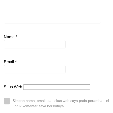
Nama
*
Email
*
Situs Web
Simpan nama, email, dan situs web saya pada peramban ini
untuk komentar saya berikutnya.