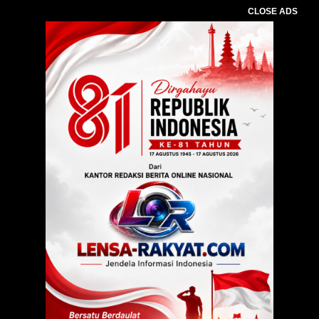
CLOSE ADS