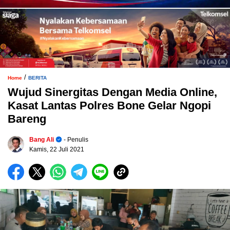
/
Home
BERITA
Wujud Sinergitas Dengan Media Online,
Kasat Lantas Polres Bone Gelar Ngopi
Bareng
Bang Ali
- Penulis
Kamis, 22 Juli 2021