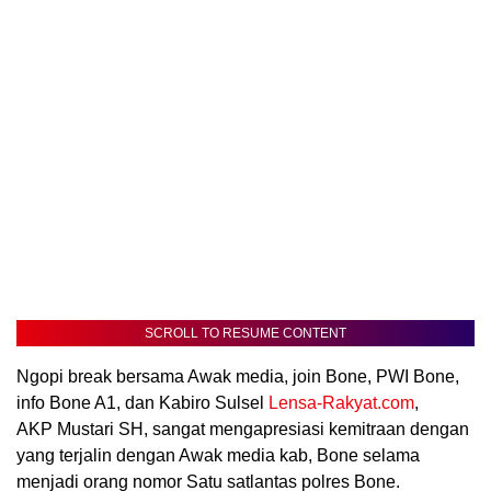
SCROLL TO RESUME CONTENT
Ngopi break bersama Awak media, join Bone, PWI Bone,
info Bone A1, dan Kabiro Sulsel
Lensa-Rakyat.com
,
AKP Mustari SH, sangat mengapresiasi kemitraan dengan
yang terjalin dengan Awak media kab, Bone selama
menjadi orang nomor Satu satlantas polres Bone.