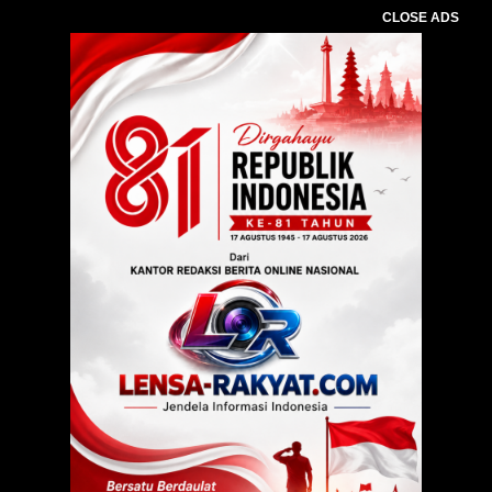
CLOSE ADS