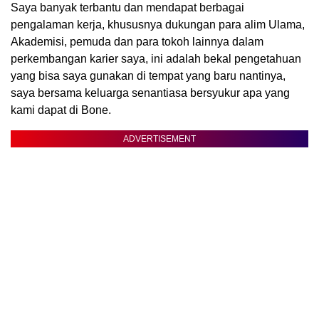
Saya banyak terbantu dan mendapat berbagai
pengalaman kerja, khususnya dukungan para alim Ulama,
Akademisi, pemuda dan para tokoh lainnya dalam
perkembangan karier saya, ini adalah bekal pengetahuan
yang bisa saya gunakan di tempat yang baru nantinya,
saya bersama keluarga senantiasa bersyukur apa yang
kami dapat di Bone.
ADVERTISEMENT