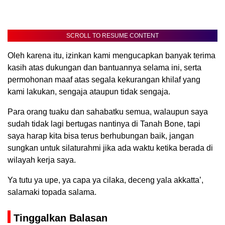
SCROLL TO RESUME CONTENT
Oleh karena itu, izinkan kami mengucapkan banyak terima
kasih atas dukungan dan bantuannya selama ini, serta
permohonan maaf atas segala kekurangan khilaf yang
kami lakukan, sengaja ataupun tidak sengaja.
Para orang tuaku dan sahabatku semua, walaupun saya
sudah tidak lagi bertugas nantinya di Tanah Bone, tapi
saya harap kita bisa terus berhubungan baik, jangan
sungkan untuk silaturahmi jika ada waktu ketika berada di
wilayah kerja saya.
Ya tutu ya upe, ya capa ya cilaka, deceng yala akkatta’,
salamaki topada salama.
Tinggalkan Balasan