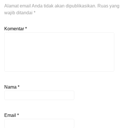
Alamat email Anda tidak akan dipublikasikan.
Ruas yang
wajib ditandai
*
Komentar
*
Nama
*
Email
*