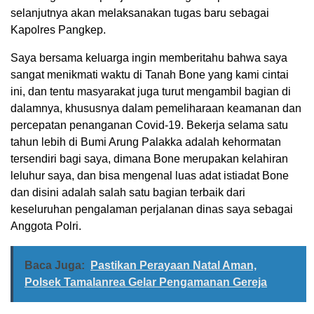
selanjutnya akan melaksanakan tugas baru sebagai
Kapolres Pangkep.
Saya bersama keluarga ingin memberitahu bahwa saya
sangat menikmati waktu di Tanah Bone yang kami cintai
ini, dan tentu masyarakat juga turut mengambil bagian di
dalamnya, khususnya dalam pemeliharaan keamanan dan
percepatan penanganan Covid-19. Bekerja selama satu
tahun lebih di Bumi Arung Palakka adalah kehormatan
tersendiri bagi saya, dimana Bone merupakan kelahiran
leluhur saya, dan bisa mengenal luas adat istiadat Bone
dan disini adalah salah satu bagian terbaik dari
keseluruhan pengalaman perjalanan dinas saya sebagai
Anggota Polri.
Baca Juga:
Pastikan Perayaan Natal Aman,
Polsek Tamalanrea Gelar Pengamanan Gereja